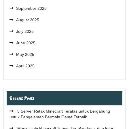
September 2025
August 2025
July 2025
June 2025
May 2025
April 2025
Recent Posts
5 Server Retak Minecraft Teratas untuk Bergabung
untuk Pengalaman Bermain Game Terbaik
Menjelajahi Minecraft Jenny: Tip, Panduan, dan Fitur