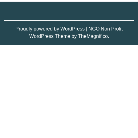
Proudly powered by WordPress
|
NGO Non Profit
WordPress Theme
by TheMagnifico.