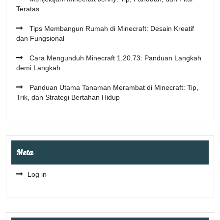
Teratas
Tips Membangun Rumah di Minecraft: Desain Kreatif
dan Fungsional
Cara Mengunduh Minecraft 1.20.73: Panduan Langkah
demi Langkah
Panduan Utama Tanaman Merambat di Minecraft: Tip,
Trik, dan Strategi Bertahan Hidup
Meta
Log in