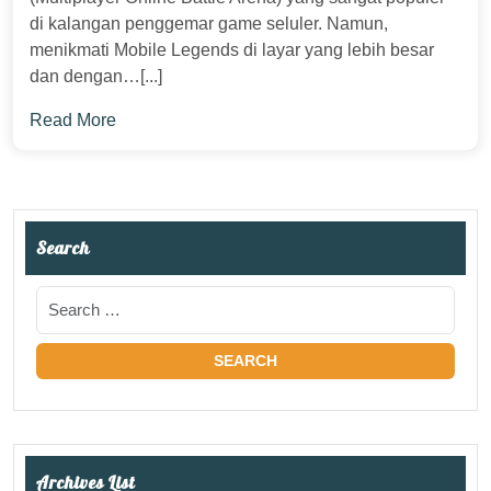
di kalangan penggemar game seluler. Namun,
menikmati Mobile Legends di layar yang lebih besar
dan dengan…[...]
Read More
Search
Archives List