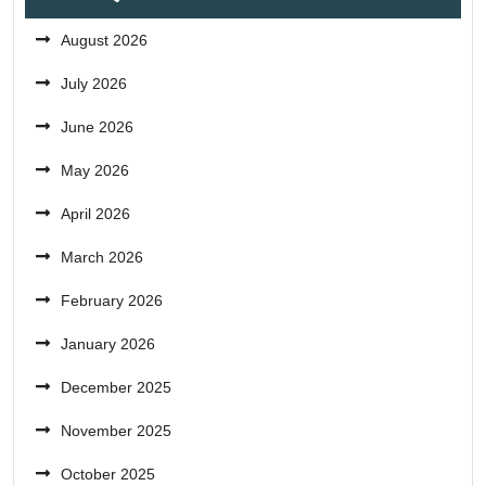
August 2026
July 2026
June 2026
May 2026
April 2026
March 2026
February 2026
January 2026
December 2025
November 2025
October 2025