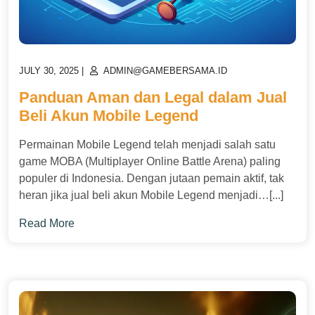
POSTED
POSTED
JULY 30, 2025
|
ADMIN@GAMEBERSAMA.ID
ON
ON
Panduan Aman dan Legal dalam Jual
Beli Akun Mobile Legend
Permainan Mobile Legend telah menjadi salah satu
game MOBA (Multiplayer Online Battle Arena) paling
populer di Indonesia. Dengan jutaan pemain aktif, tak
heran jika jual beli akun Mobile Legend menjadi…[...]
Read More