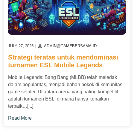
POSTED
POSTED
JULY 27, 2025
|
ADMIN@GAMEBERSAMA.ID
ON
ON
Strategi teratas untuk mendominasi
turnamen ESL Mobile Legends
Mobile Legends: Bang Bang (MLBB) telah meledak
dalam popularitas, menjadi bahan pokok di komunitas
game seluler. Di antara arena yang paling kompetitif
adalah turnamen ESL, di mana hanya kenaikan
terbaik…[...]
Read More