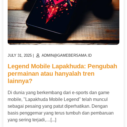
POSTED
POSTED
JULY 31, 2025
|
ADMIN@GAMEBERSAMA.ID
ON
ON
Legend Mobile Lapakhuda: Pengubah
permainan atau hanyalah tren
lainnya?
Di dunia yang berkembang dari e-sports dan game
mobile, "Lapakhuda Mobile Legend" telah muncul
sebagai pesaing yang patut diperhatikan. Dengan
basis penggemar yang terus tumbuh dan pembaruan
yang sering terjadi,…[...]