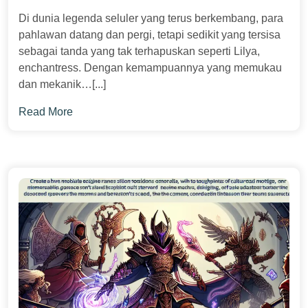
Di dunia legenda seluler yang terus berkembang, para
pahlawan datang dan pergi, tetapi sedikit yang tersisa
sebagai tanda yang tak terhapuskan seperti Lilya,
enchantress. Dengan kemampuannya yang memukau
dan mekanik…[...]
Read More