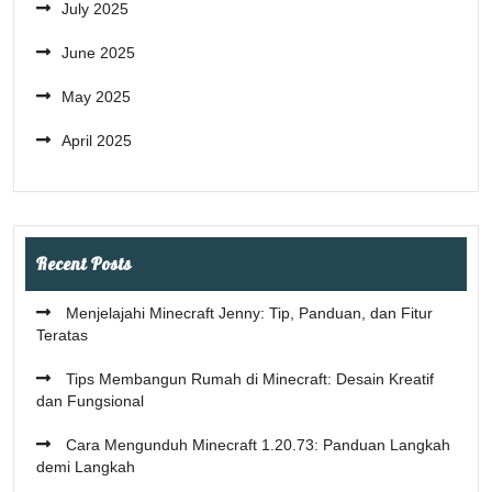
July 2025
June 2025
May 2025
April 2025
Recent Posts
Menjelajahi Minecraft Jenny: Tip, Panduan, dan Fitur
Teratas
Tips Membangun Rumah di Minecraft: Desain Kreatif
dan Fungsional
Cara Mengunduh Minecraft 1.20.73: Panduan Langkah
demi Langkah