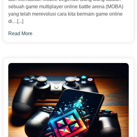
sebuah game multiplayer online battle arena (MOBA)
yang telah merevolusi cara kita bermain game online
di…[...]
Read More