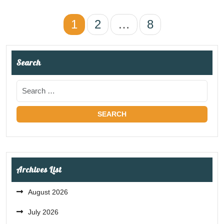
Posts
1
2
…
8
pagination
Search
Archives List
August 2026
July 2026