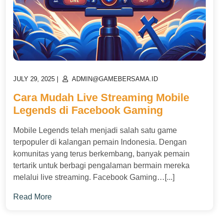
POSTED
POSTED
JULY 29, 2025
|
ADMIN@GAMEBERSAMA.ID
ON
ON
Cara Mudah Live Streaming Mobile
Legends di Facebook Gaming
Mobile Legends telah menjadi salah satu game
terpopuler di kalangan pemain Indonesia. Dengan
komunitas yang terus berkembang, banyak pemain
tertarik untuk berbagi pengalaman bermain mereka
melalui live streaming. Facebook Gaming…[...]
Read More