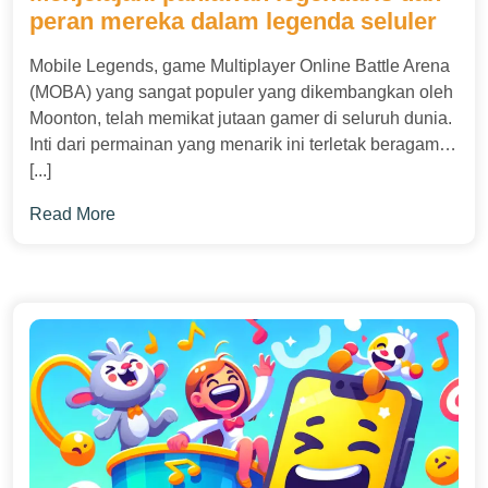
peran mereka dalam legenda seluler
Mobile Legends, game Multiplayer Online Battle Arena
(MOBA) yang sangat populer yang dikembangkan oleh
Moonton, telah memikat jutaan gamer di seluruh dunia.
Inti dari permainan yang menarik ini terletak beragam…
[...]
Read More