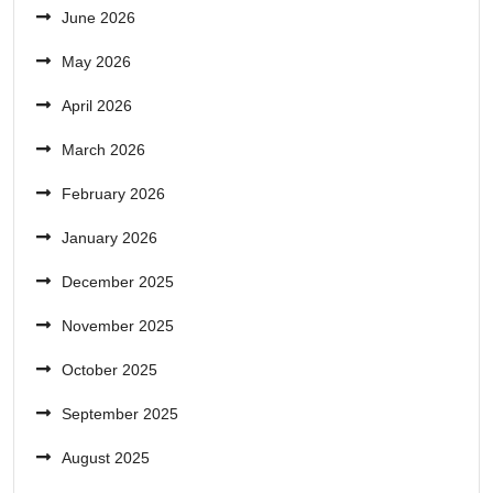
June 2026
May 2026
April 2026
March 2026
February 2026
January 2026
December 2025
November 2025
October 2025
September 2025
August 2025