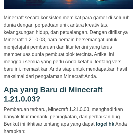
Minecraft secara konsisten memikat para gamer di seluruh
dunia dengan perpaduan unik antara kreativitas,
kelangsungan hidup, dan petualangan. Dengan dirilisnya
Minecraft 1.21.0.03, para pemain bersemangat untuk
menjelajahi pembaruan dan fitur terkini yang terus
memperluas dunia pembuat blok tercinta. Artikel ini
menggali semua yang perlu Anda ketahui tentang versi
baru ini, memastikan Anda siap untuk mendapatkan hasil
maksimal dari pengalaman Minecraft Anda.
Apa yang Baru di Minecraft
1.21.0.03?
Pembaruan terbaru, Minecraft 1.21.0.03, menghadirkan
banyak fitur menarik, peningkatan, dan perbaikan bug.
Berikut ini ikhtisar tentang apa yang dapat
togel hk
Anda
harapkan: