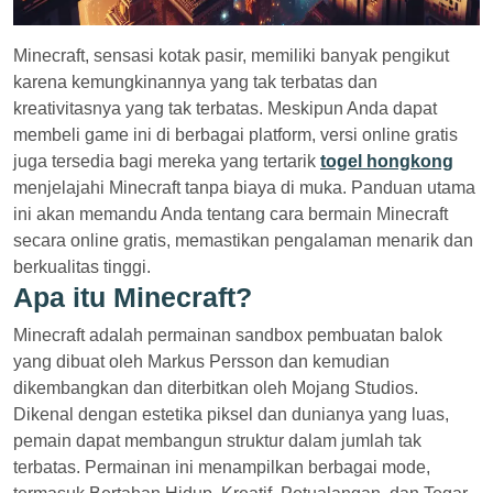
Minecraft, sensasi kotak pasir, memiliki banyak pengikut
karena kemungkinannya yang tak terbatas dan
kreativitasnya yang tak terbatas. Meskipun Anda dapat
membeli game ini di berbagai platform, versi online gratis
juga tersedia bagi mereka yang tertarik
togel hongkong
menjelajahi Minecraft tanpa biaya di muka. Panduan utama
ini akan memandu Anda tentang cara bermain Minecraft
secara online gratis, memastikan pengalaman menarik dan
berkualitas tinggi.
Apa itu Minecraft?
Minecraft adalah permainan sandbox pembuatan balok
yang dibuat oleh Markus Persson dan kemudian
dikembangkan dan diterbitkan oleh Mojang Studios.
Dikenal dengan estetika piksel dan dunianya yang luas,
pemain dapat membangun struktur dalam jumlah tak
terbatas. Permainan ini menampilkan berbagai mode,