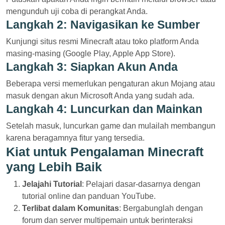
mengunduh uji coba di perangkat Anda.
Langkah 2: Navigasikan ke Sumber
Kunjungi situs resmi Minecraft atau toko platform Anda
masing-masing (Google Play, Apple App Store).
Langkah 3: Siapkan Akun Anda
Beberapa versi memerlukan pengaturan akun Mojang atau
masuk dengan akun Microsoft Anda yang sudah ada.
Langkah 4: Luncurkan dan Mainkan
Setelah masuk, luncurkan game dan mulailah membangun
karena beragamnya fitur yang tersedia.
Kiat untuk Pengalaman Minecraft
yang Lebih Baik
Jelajahi Tutorial
: Pelajari dasar-dasarnya dengan
tutorial online dan panduan YouTube.
Terlibat dalam Komunitas
: Bergabunglah dengan
forum dan server multipemain untuk berinteraksi