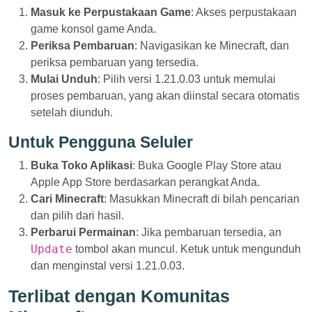
Masuk ke Perpustakaan Game
: Akses perpustakaan
game konsol game Anda.
Periksa Pembaruan
: Navigasikan ke Minecraft, dan
periksa pembaruan yang tersedia.
Mulai Unduh
: Pilih versi 1.21.0.03 untuk memulai
proses pembaruan, yang akan diinstal secara otomatis
setelah diunduh.
Untuk Pengguna Seluler
Buka Toko Aplikasi
: Buka Google Play Store atau
Apple App Store berdasarkan perangkat Anda.
Cari Minecraft
: Masukkan Minecraft di bilah pencarian
dan pilih dari hasil.
Perbarui Permainan
: Jika pembaruan tersedia, an
Update
tombol akan muncul. Ketuk untuk mengunduh
dan menginstal versi 1.21.0.03.
Terlibat dengan Komunitas