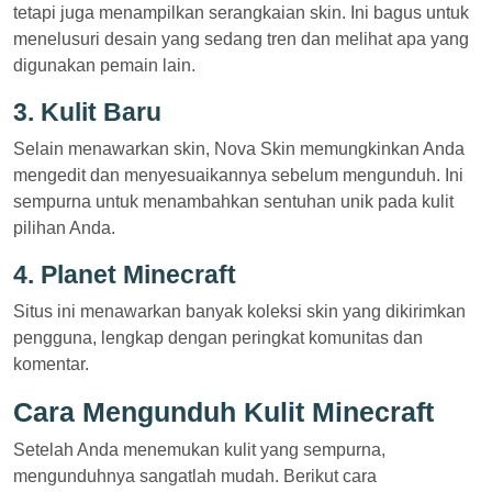
tetapi juga menampilkan serangkaian skin. Ini bagus untuk
menelusuri desain yang sedang tren dan melihat apa yang
digunakan pemain lain.
3.
Kulit Baru
Selain menawarkan skin, Nova Skin memungkinkan Anda
mengedit dan menyesuaikannya sebelum mengunduh. Ini
sempurna untuk menambahkan sentuhan unik pada kulit
pilihan Anda.
4.
Planet Minecraft
Situs ini menawarkan banyak koleksi skin yang dikirimkan
pengguna, lengkap dengan peringkat komunitas dan
komentar.
Cara Mengunduh Kulit Minecraft
Setelah Anda menemukan kulit yang sempurna,
mengunduhnya sangatlah mudah. Berikut cara