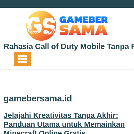
Skip
to
content
Rahasia Call of Duty Mobile Tanpa 
gamebersama.id
Jelajahi Kreativitas Tanpa Akhir:
Panduan Utama untuk Memainkan
Minecraft Online Gratis