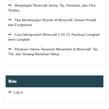
Menjelajahi Minecraft Jenny: Tip, Panduan, dan Fitur
Teratas
Tips Membangun Rumah di Minecraft: Desain Kreatif
dan Fungsional
Cara Mengunduh Minecraft 1.20.73: Panduan Langkah
demi Langkah
Panduan Utama Tanaman Merambat di Minecraft: Tip,
Trik, dan Strategi Bertahan Hidup
Meta
Log in