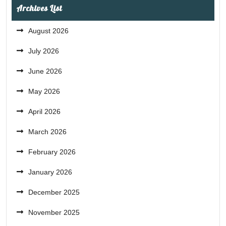
Archives List
August 2026
July 2026
June 2026
May 2026
April 2026
March 2026
February 2026
January 2026
December 2025
November 2025