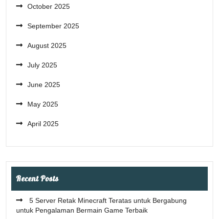
October 2025
September 2025
August 2025
July 2025
June 2025
May 2025
April 2025
Recent Posts
5 Server Retak Minecraft Teratas untuk Bergabung
untuk Pengalaman Bermain Game Terbaik