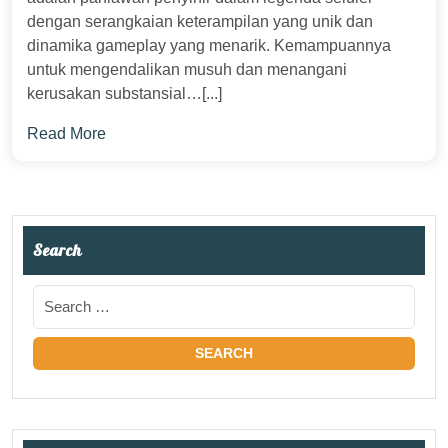
dengan serangkaian keterampilan yang unik dan
dinamika gameplay yang menarik. Kemampuannya
untuk mengendalikan musuh dan menangani
kerusakan substansial…[...]
Read More
Search