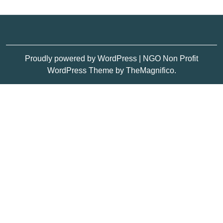
Proudly powered by WordPress
|
NGO Non Profit
WordPress Theme
by TheMagnifico.