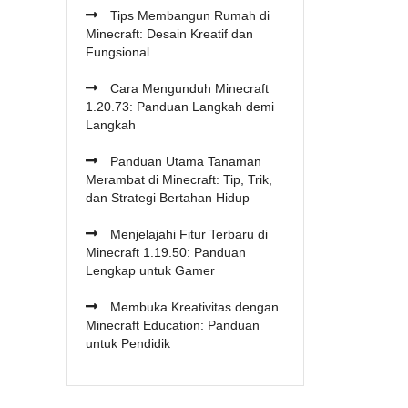
Tips Membangun Rumah di
Minecraft: Desain Kreatif dan
Fungsional
Cara Mengunduh Minecraft
1.20.73: Panduan Langkah demi
Langkah
Panduan Utama Tanaman
Merambat di Minecraft: Tip, Trik,
dan Strategi Bertahan Hidup
Menjelajahi Fitur Terbaru di
Minecraft 1.19.50: Panduan
Lengkap untuk Gamer
Membuka Kreativitas dengan
Minecraft Education: Panduan
untuk Pendidik