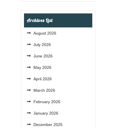
Archives List
August 2026
July 2026
June 2026
May 2026
April 2026
March 2026
February 2026
January 2026
December 2025