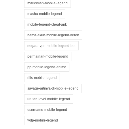
marksman-mobile-legend
masha-mobile-legend
mobile-legend-cheat-apk
nama-akun-mobile-legend-keren
negara-vpn-mobile-legend-bot
permainan-mobile-legend
pp-mobile-legend-anime
rilis-mobile-legend
savage-artinya-di-mobile-legend
urutan-level-mobile-legend
username-mobile-legend
wdp-mobile-legend