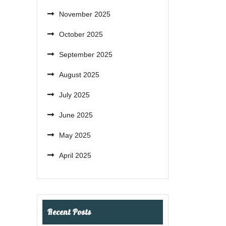
November 2025
October 2025
September 2025
August 2025
July 2025
June 2025
May 2025
April 2025
Recent Posts