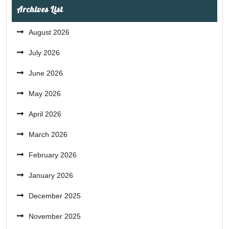
Archives List
August 2026
July 2026
June 2026
May 2026
April 2026
March 2026
February 2026
January 2026
December 2025
November 2025