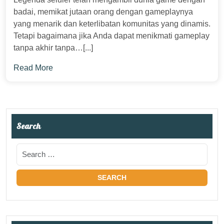
badai, memikat jutaan orang dengan gameplaynya
yang menarik dan keterlibatan komunitas yang dinamis.
Tetapi bagaimana jika Anda dapat menikmati gameplay
tanpa akhir tanpa…[...]
Read More
Search