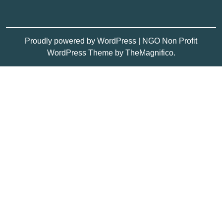
Proudly powered by WordPress
|
NGO Non Profit
WordPress Theme
by TheMagnifico.