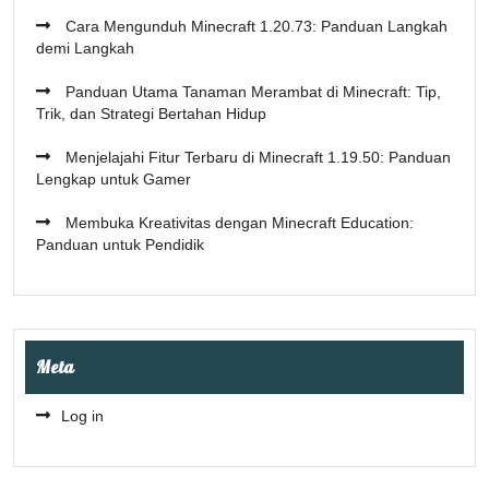
Cara Mengunduh Minecraft 1.20.73: Panduan Langkah
demi Langkah
Panduan Utama Tanaman Merambat di Minecraft: Tip,
Trik, dan Strategi Bertahan Hidup
Menjelajahi Fitur Terbaru di Minecraft 1.19.50: Panduan
Lengkap untuk Gamer
Membuka Kreativitas dengan Minecraft Education:
Panduan untuk Pendidik
Meta
Log in