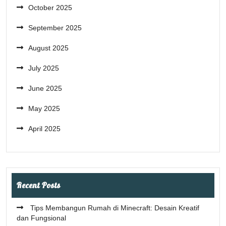
October 2025
September 2025
August 2025
July 2025
June 2025
May 2025
April 2025
Recent Posts
Tips Membangun Rumah di Minecraft: Desain Kreatif
dan Fungsional