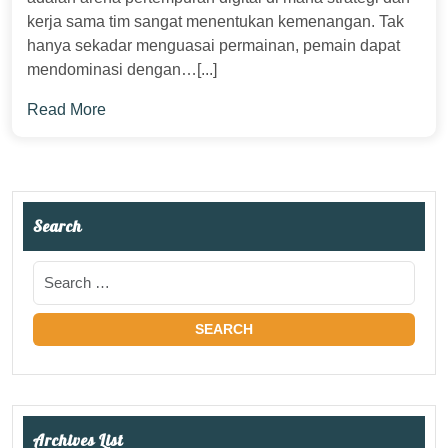
kerja sama tim sangat menentukan kemenangan. Tak
hanya sekadar menguasai permainan, pemain dapat
mendominasi dengan…[...]
Read More
Search
Archives List