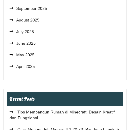
September 2025
August 2025
July 2025
June 2025
May 2025
April 2025
Recent Posts
Tips Membangun Rumah di Minecraft: Desain Kreatif
dan Fungsional
Cara Mengunduh Minecraft 1.20.73: Panduan Langkah