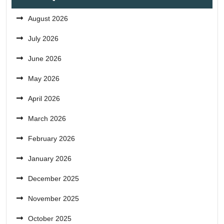
August 2026
July 2026
June 2026
May 2026
April 2026
March 2026
February 2026
January 2026
December 2025
November 2025
October 2025