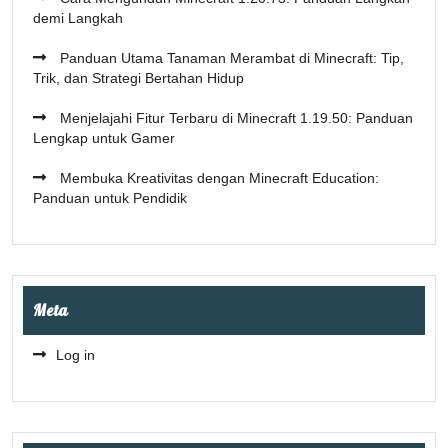
demi Langkah
Panduan Utama Tanaman Merambat di Minecraft: Tip,
Trik, dan Strategi Bertahan Hidup
Menjelajahi Fitur Terbaru di Minecraft 1.19.50: Panduan
Lengkap untuk Gamer
Membuka Kreativitas dengan Minecraft Education:
Panduan untuk Pendidik
Meta
Log in