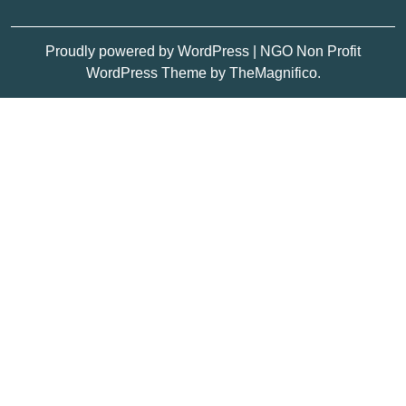
Proudly powered by WordPress
|
NGO Non Profit
WordPress Theme
by TheMagnifico.