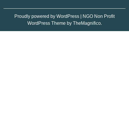
Proudly powered by WordPress
|
NGO Non Profit
WordPress Theme
by TheMagnifico.