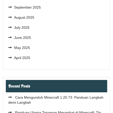
September 2025
August 2025
July 2025
June 2025
May 2025
April 2025
Recent Posts
Cara Mengunduh Minecraft 1.20.73: Panduan Langkah
demi Langkah
Panduan Utama Tanaman Merambat di Minecraft: Tip,