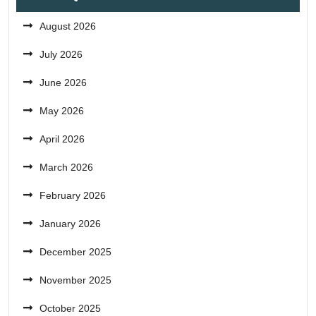
August 2026
July 2026
June 2026
May 2026
April 2026
March 2026
February 2026
January 2026
December 2025
November 2025
October 2025