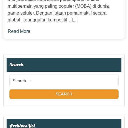
multipemain yang paling populer (MOBA) di dunia
game seluler. Dengan jutaan pemain aktif secara
global, keunggulan kompetitif…[...]
Read More
Search
Archives List