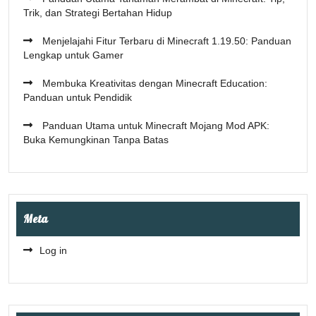
Trik, dan Strategi Bertahan Hidup
Menjelajahi Fitur Terbaru di Minecraft 1.19.50: Panduan
Lengkap untuk Gamer
Membuka Kreativitas dengan Minecraft Education:
Panduan untuk Pendidik
Panduan Utama untuk Minecraft Mojang Mod APK:
Buka Kemungkinan Tanpa Batas
Meta
Log in