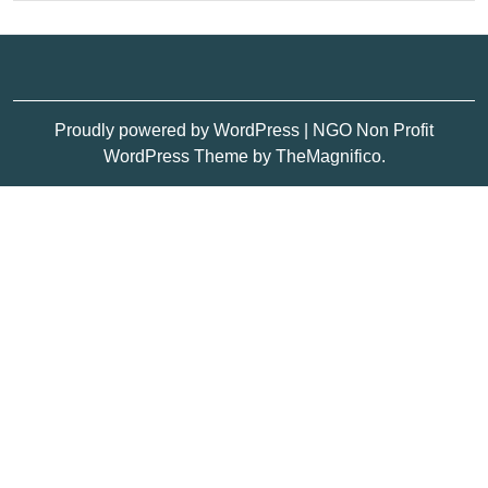
Proudly powered by WordPress
|
NGO Non Profit
WordPress Theme
by TheMagnifico.