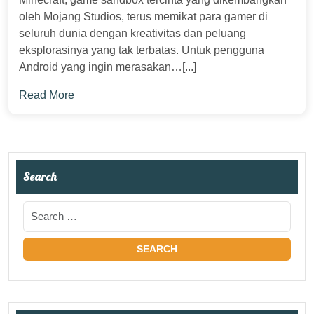
oleh Mojang Studios, terus memikat para gamer di
seluruh dunia dengan kreativitas dan peluang
eksplorasinya yang tak terbatas. Untuk pengguna
Android yang ingin merasakan…[...]
Read More
Search