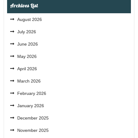
Archives List
August 2026
July 2026
June 2026
May 2026
April 2026
March 2026
February 2026
January 2026
December 2025
November 2025