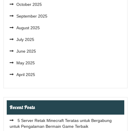
October 2025
September 2025
August 2025
July 2025
June 2025
May 2025
April 2025
Recent Posts
5 Server Retak Minecraft Teratas untuk Bergabung
untuk Pengalaman Bermain Game Terbaik