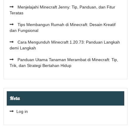
Menjelajahi Minecraft Jenny: Tip, Panduan, dan Fitur
Teratas
Tips Membangun Rumah di Minecraft: Desain Kreatif
dan Fungsional
Cara Mengunduh Minecraft 1.20.73: Panduan Langkah
demi Langkah
Panduan Utama Tanaman Merambat di Minecraft: Tip,
Trik, dan Strategi Bertahan Hidup
Meta
Log in