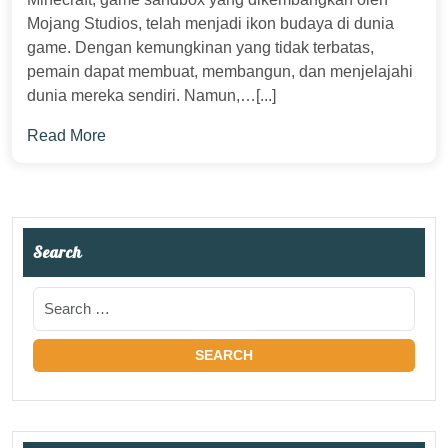
Mojang Studios, telah menjadi ikon budaya di dunia
game. Dengan kemungkinan yang tidak terbatas,
pemain dapat membuat, membangun, dan menjelajahi
dunia mereka sendiri. Namun,…[...]
Read More
Search