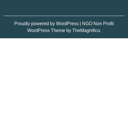
Proudly powered by WordPress
|
NGO Non Profit
WordPress Theme
by TheMagnifico.