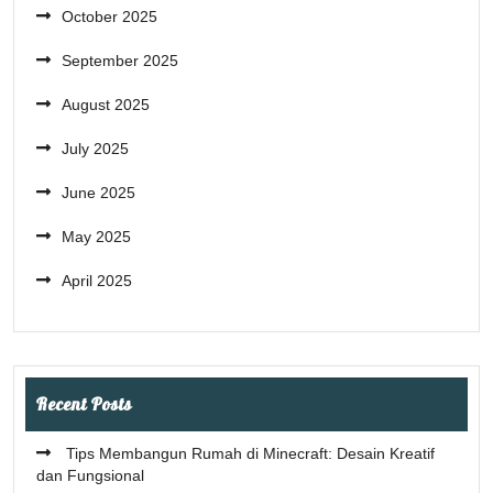
October 2025
September 2025
August 2025
July 2025
June 2025
May 2025
April 2025
Recent Posts
Tips Membangun Rumah di Minecraft: Desain Kreatif
dan Fungsional