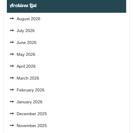
Archives List
August 2026
July 2026
June 2026
May 2026
April 2026
March 2026
February 2026
January 2026
December 2025
November 2025