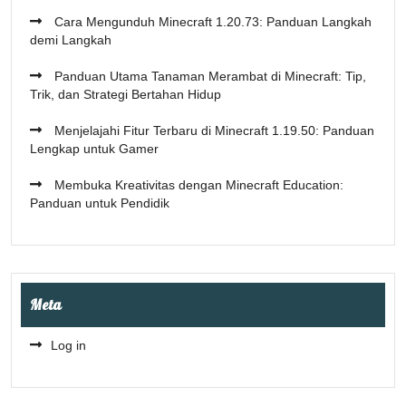
Cara Mengunduh Minecraft 1.20.73: Panduan Langkah
demi Langkah
Panduan Utama Tanaman Merambat di Minecraft: Tip,
Trik, dan Strategi Bertahan Hidup
Menjelajahi Fitur Terbaru di Minecraft 1.19.50: Panduan
Lengkap untuk Gamer
Membuka Kreativitas dengan Minecraft Education:
Panduan untuk Pendidik
Meta
Log in