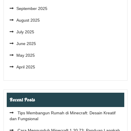
September 2025
August 2025
July 2025
June 2025
May 2025
April 2025
Recent Posts
Tips Membangun Rumah di Minecraft: Desain Kreatif
dan Fungsional
Cara Mengunduh Minecraft 1.20.73: Panduan Langkah