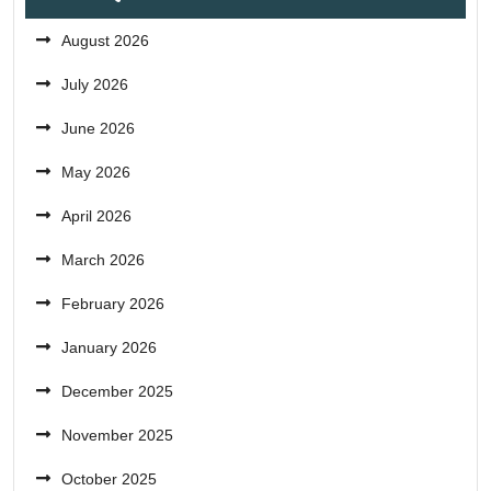
August 2026
July 2026
June 2026
May 2026
April 2026
March 2026
February 2026
January 2026
December 2025
November 2025
October 2025