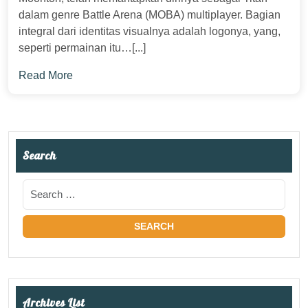
dalam genre Battle Arena (MOBA) multiplayer. Bagian
integral dari identitas visualnya adalah logonya, yang,
seperti permainan itu…[...]
Read More
Search
Archives List