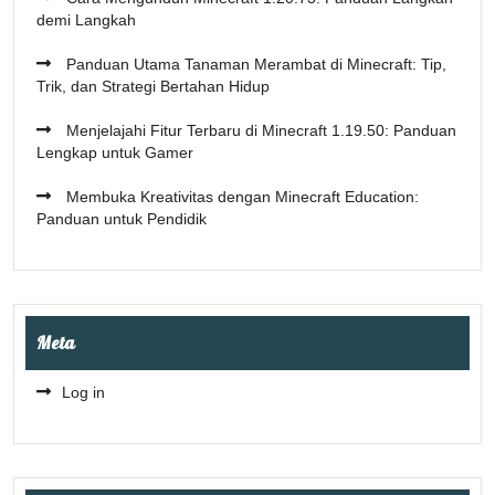
demi Langkah
Panduan Utama Tanaman Merambat di Minecraft: Tip,
Trik, dan Strategi Bertahan Hidup
Menjelajahi Fitur Terbaru di Minecraft 1.19.50: Panduan
Lengkap untuk Gamer
Membuka Kreativitas dengan Minecraft Education:
Panduan untuk Pendidik
Meta
Log in