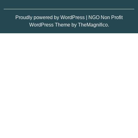
Proudly powered by WordPress
|
NGO Non Profit
WordPress Theme
by TheMagnifico.