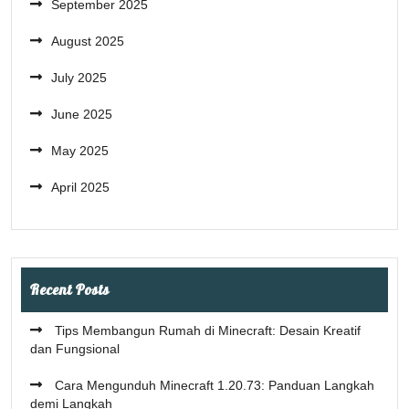
September 2025
August 2025
July 2025
June 2025
May 2025
April 2025
Recent Posts
Tips Membangun Rumah di Minecraft: Desain Kreatif
dan Fungsional
Cara Mengunduh Minecraft 1.20.73: Panduan Langkah
demi Langkah