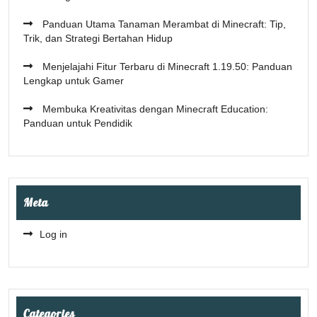
Panduan Utama Tanaman Merambat di Minecraft: Tip,
Trik, dan Strategi Bertahan Hidup
Menjelajahi Fitur Terbaru di Minecraft 1.19.50: Panduan
Lengkap untuk Gamer
Membuka Kreativitas dengan Minecraft Education:
Panduan untuk Pendidik
Meta
Log in
Categories