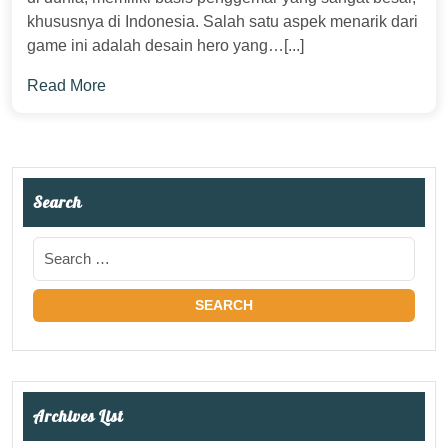
khususnya di Indonesia. Salah satu aspek menarik dari
game ini adalah desain hero yang…[...]
Read More
Search
Archives List