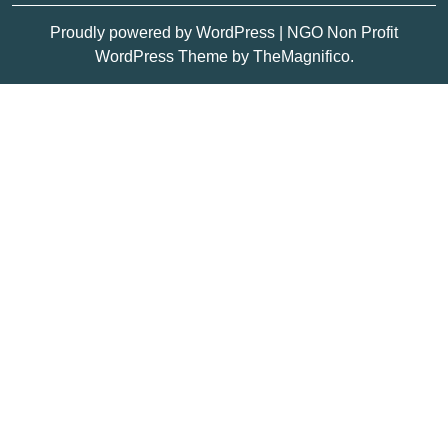
Proudly powered by WordPress
|
NGO Non Profit
WordPress Theme
by TheMagnifico.