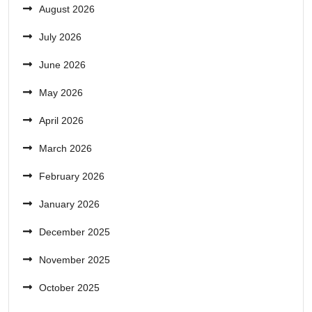
August 2026
July 2026
June 2026
May 2026
April 2026
March 2026
February 2026
January 2026
December 2025
November 2025
October 2025