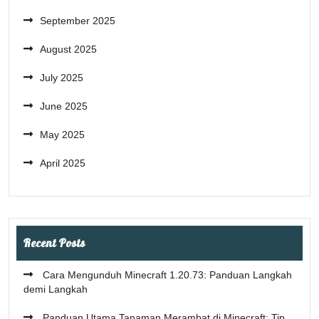
September 2025
August 2025
July 2025
June 2025
May 2025
April 2025
Recent Posts
Cara Mengunduh Minecraft 1.20.73: Panduan Langkah
demi Langkah
Panduan Utama Tanaman Merambat di Minecraft: Tip,