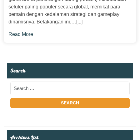
seluler paling populer secara global, memikat para
pemain dengan kedalaman strategi dan gameplay
dinamisnya. Belakangan ini,…[...]
Read More
Search
Archives List