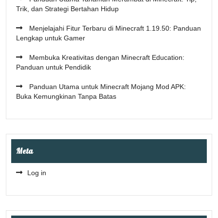
Trik, dan Strategi Bertahan Hidup
Menjelajahi Fitur Terbaru di Minecraft 1.19.50: Panduan
Lengkap untuk Gamer
Membuka Kreativitas dengan Minecraft Education:
Panduan untuk Pendidik
Panduan Utama untuk Minecraft Mojang Mod APK:
Buka Kemungkinan Tanpa Batas
Meta
Log in