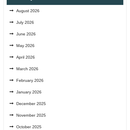
August 2026
July 2026
June 2026
May 2026
April 2026
March 2026
February 2026
January 2026
December 2025
November 2025
October 2025