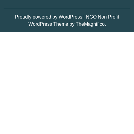
Proudly powered by WordPress
|
NGO Non Profit
WordPress Theme
by TheMagnifico.