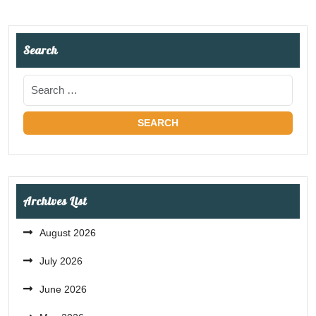
Search
Archives List
August 2026
July 2026
June 2026