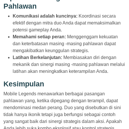
Pahlawan
Komunikasi adalah kuncinya:
Koordinasi secara
efektif dengan mitra duo Anda dapat memaksimalkan
potensi gameplay Anda.
Memahami setiap peran:
Menggenggam kekuatan
dan keterbatasan masing -masing pahlawan dapat
mengakibatkan keunggulan strategis.
Latihan Berkelanjutan:
Membiasakan diri dengan
mekanik dan sinergi masing -masing pahlawan melalui
latihan akan meningkatkan keterampilan Anda.
Kesimpulan
Mobile Legends menawarkan berbagai pasangan
pahlawan yang, ketika dipegang dengan terampil, dapat
mendominasi medan perang. Duo yang disebutkan di sini
tidak hanya ikonik tetapi juga berfungsi sebagai contoh
yang sangat baik dari sinergi strategis dalam aksi. Apakah
Anda lebih suka kombo eksplosif atau kontrol strategis,