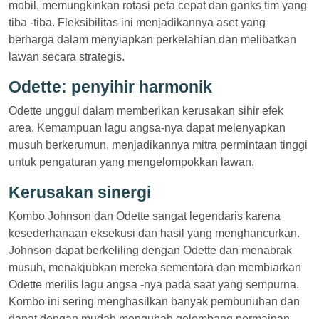
mobil, memungkinkan rotasi peta cepat dan ganks tim yang
tiba -tiba. Fleksibilitas ini menjadikannya aset yang
berharga dalam menyiapkan perkelahian dan melibatkan
lawan secara strategis.
Odette: penyihir harmonik
Odette unggul dalam memberikan kerusakan sihir efek
area. Kemampuan lagu angsa-nya dapat melenyapkan
musuh berkerumun, menjadikannya mitra permintaan tinggi
untuk pengaturan yang mengelompokkan lawan.
Kerusakan sinergi
Kombo Johnson dan Odette sangat legendaris karena
kesederhanaan eksekusi dan hasil yang menghancurkan.
Johnson dapat berkeliling dengan Odette dan menabrak
musuh, menakjubkan mereka sementara dan membiarkan
Odette merilis lagu angsa -nya pada saat yang sempurna.
Kombo ini sering menghasilkan banyak pembunuhan dan
dapat dengan mudah mengubah gelombang permainan.