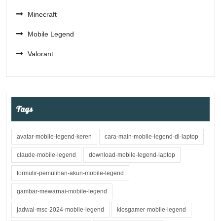
Minecraft
Mobile Legend
Valorant
Tags
avatar-mobile-legend-keren
cara-main-mobile-legend-di-laptop
claude-mobile-legend
download-mobile-legend-laptop
formulir-pemulihan-akun-mobile-legend
gambar-mewarnai-mobile-legend
jadwal-msc-2024-mobile-legend
kiosgamer-mobile-legend