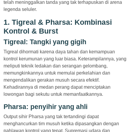
telah meninggalkan tanda yang tak terhapuskan di arena
legenda seluler.
1. Tigreal & Pharsa: Kombinasi
Kontrol & Burst
Tigreal: Tangki yang gigih
Tigreal dihormati karena daya tahan dan kemampuan
kontrol kerumunan yang luar biasa. Keterampilannya, yang
meliputi teknik ledakan dan serangan gelombang,
memungkinkannya untuk memulai perkelahian dan
mengendalikan gerakan musuh secara efektif.
Kehadirannya di medan perang dapat menciptakan
lowongan bagi sekutu untuk memanfaatkannya.
Pharsa: penyihir yang ahli
Output sihir Pharsa yang tak tertandingi dapat
menghancurkan tim musuh ketika dipasangkan dengan
pahlawan kontrol yang tepat. Supremasi udara dan