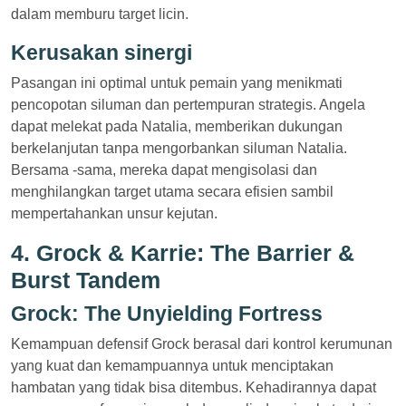
dalam memburu target licin.
Kerusakan sinergi
Pasangan ini optimal untuk pemain yang menikmati
pencopotan siluman dan pertempuran strategis. Angela
dapat melekat pada Natalia, memberikan dukungan
berkelanjutan tanpa mengorbankan siluman Natalia.
Bersama -sama, mereka dapat mengisolasi dan
menghilangkan target utama secara efisien sambil
mempertahankan unsur kejutan.
4. Grock & Karrie: The Barrier &
Burst Tandem
Grock: The Unyielding Fortress
Kemampuan defensif Grock berasal dari kontrol kerumunan
yang kuat dan kemampuannya untuk menciptakan
hambatan yang tidak bisa ditembus. Kehadirannya dapat