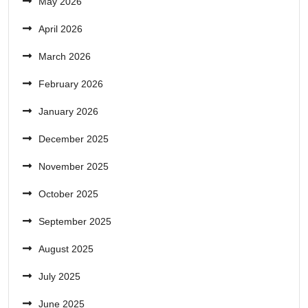
May 2026
April 2026
March 2026
February 2026
January 2026
December 2025
November 2025
October 2025
September 2025
August 2025
July 2025
June 2025