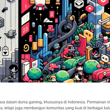
asa dalam dunia gaming, khususnya di Indonesia. Permainan ini
ya, tetapi juga membangun komunitas yang kuat di berbagai ka