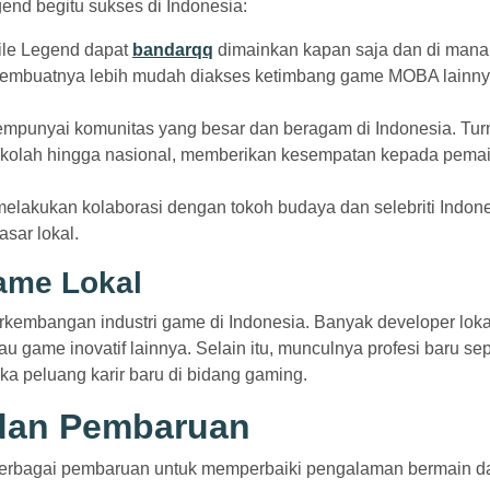
nd begitu sukses di Indonesia:
ile Legend dapat
bandarqq
dimainkan kapan saja dan di mana 
ni membuatnya lebih mudah diakses ketimbang game MOBA lainn
empunyai komunitas yang besar dan beragam di Indonesia. Tu
t sekolah hingga nasional, memberikan kesempatan kepada pema
melakukan kolaborasi dengan tokoh budaya dan selebriti Indon
sar lokal.
ame Lokal
rkembangan industri game di Indonesia. Banyak developer loka
u game inovatif lainnya. Selain itu, munculnya profesi baru sep
a peluang karir baru di bidang gaming.
 dan Pembaruan
i berbagai pembaruan untuk memperbaiki pengalaman bermain d