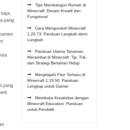
Tips Membangun Rumah di
Minecraft: Desain Kreatif dan
saja,
Fungsional
ya yang
Cara Mengunduh Minecraft
rnamen
1.20.73: Panduan Langkah demi
Langkah
in
Panduan Utama Tanaman
esia
Merambat di Minecraft: Tip, Trik,
dan Strategi Bertahan Hidup
Menjelajahi Fitur Terbaru di
Minecraft 1.19.50: Panduan
l yang
Lengkap untuk Gamer
erti
Membuka Kreativitas dengan
Minecraft Education: Panduan
untuk Pendidik
an