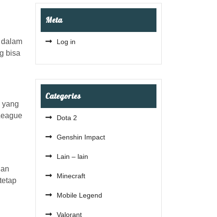
Meta
 dalam
Log in
ng bisa
Categories
 yang
 League
Dota 2
Genshin Impact
Lain – lain
gan
Minecraft
tetap
Mobile Legend
Valorant