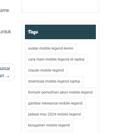
 game
Tags
untuk
avatar-mobile-legend-keren
cara-main-mobile-legend-di-laptop
uasai
claude-mobile-legend
an
download-mobile-legend-laptop
formulir-pemulihan-akun-mobile-legend
gambar-mewarnai-mobile-legend
jadwal-msc-2024-mobile-legend
kiosgamer-mobile-legend