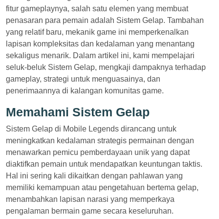
fitur gameplaynya, salah satu elemen yang membuat
penasaran para pemain adalah Sistem Gelap. Tambahan
yang relatif baru, mekanik game ini memperkenalkan
lapisan kompleksitas dan kedalaman yang menantang
sekaligus menarik. Dalam artikel ini, kami mempelajari
seluk-beluk Sistem Gelap, mengkaji dampaknya terhadap
gameplay, strategi untuk menguasainya, dan
penerimaannya di kalangan komunitas game.
Memahami Sistem Gelap
Sistem Gelap di Mobile Legends dirancang untuk
meningkatkan kedalaman strategis permainan dengan
menawarkan pemicu pemberdayaan unik yang dapat
diaktifkan pemain untuk mendapatkan keuntungan taktis.
Hal ini sering kali dikaitkan dengan pahlawan yang
memiliki kemampuan atau pengetahuan bertema gelap,
menambahkan lapisan narasi yang memperkaya
pengalaman bermain game secara keseluruhan.