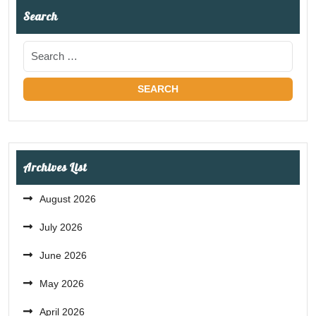
Search
Archives List
August 2026
July 2026
June 2026
May 2026
April 2026