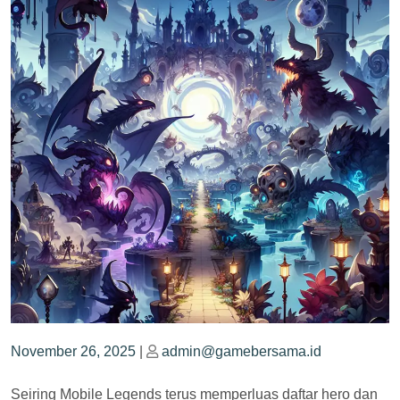
Posted
Posted
November 26, 2025
|
admin@gamebersama.id
on
on
Seiring Mobile Legends terus memperluas daftar hero dan