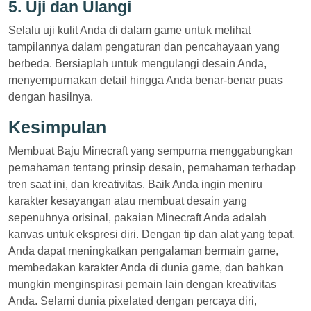
5.
Uji dan Ulangi
Selalu uji kulit Anda di dalam game untuk melihat
tampilannya dalam pengaturan dan pencahayaan yang
berbeda. Bersiaplah untuk mengulangi desain Anda,
menyempurnakan detail hingga Anda benar-benar puas
dengan hasilnya.
Kesimpulan
Membuat Baju Minecraft yang sempurna menggabungkan
pemahaman tentang prinsip desain, pemahaman terhadap
tren saat ini, dan kreativitas. Baik Anda ingin meniru
karakter kesayangan atau membuat desain yang
sepenuhnya orisinal, pakaian Minecraft Anda adalah
kanvas untuk ekspresi diri. Dengan tip dan alat yang tepat,
Anda dapat meningkatkan pengalaman bermain game,
membedakan karakter Anda di dunia game, dan bahkan
mungkin menginspirasi pemain lain dengan kreativitas
Anda. Selami dunia pixelated dengan percaya diri,