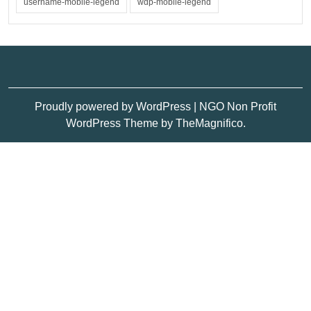
username-mobile-legend
wdp-mobile-legend
Proudly powered by WordPress
|
NGO Non Profit
WordPress Theme
by TheMagnifico.