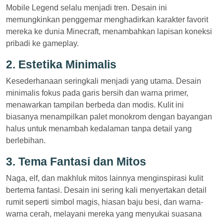
Mobile Legend selalu menjadi tren. Desain ini
memungkinkan penggemar menghadirkan karakter favorit
mereka ke dunia Minecraft, menambahkan lapisan koneksi
pribadi ke gameplay.
2.
Estetika Minimalis
Kesederhanaan seringkali menjadi yang utama. Desain
minimalis fokus pada garis bersih dan warna primer,
menawarkan tampilan berbeda dan modis. Kulit ini
biasanya menampilkan palet monokrom dengan bayangan
halus untuk menambah kedalaman tanpa detail yang
berlebihan.
3.
Tema Fantasi dan Mitos
Naga, elf, dan makhluk mitos lainnya menginspirasi kulit
bertema fantasi. Desain ini sering kali menyertakan detail
rumit seperti simbol magis, hiasan baju besi, dan warna-
warna cerah, melayani mereka yang menyukai suasana