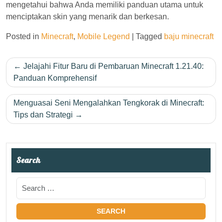
mengetahui bahwa Anda memiliki panduan utama untuk
menciptakan skin yang menarik dan berkesan.
Posted in
Minecraft
,
Mobile Legend
|
Tagged
baju minecraft
Post
Jelajahi Fitur Baru di Pembaruan Minecraft 1.21.40:
navigation
Panduan Komprehensif
Menguasai Seni Mengalahkan Tengkorak di Minecraft:
Tips dan Strategi
Search