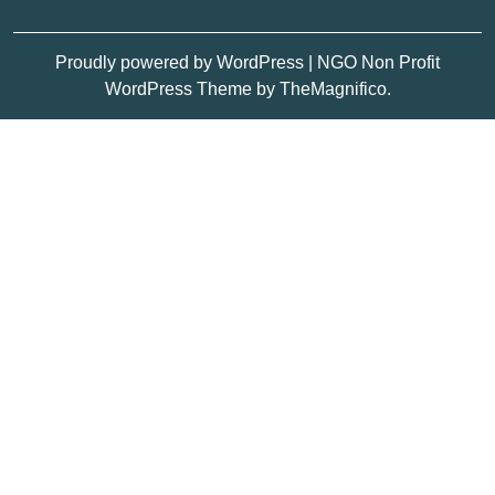
Proudly powered by WordPress
|
NGO Non Profit
WordPress Theme
by TheMagnifico.