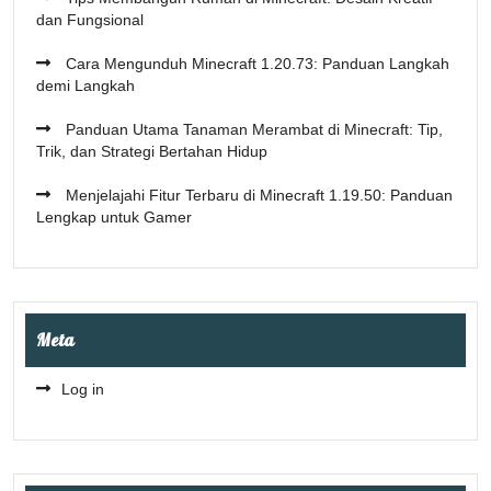
dan Fungsional
Cara Mengunduh Minecraft 1.20.73: Panduan Langkah
demi Langkah
Panduan Utama Tanaman Merambat di Minecraft: Tip,
Trik, dan Strategi Bertahan Hidup
Menjelajahi Fitur Terbaru di Minecraft 1.19.50: Panduan
Lengkap untuk Gamer
Meta
Log in