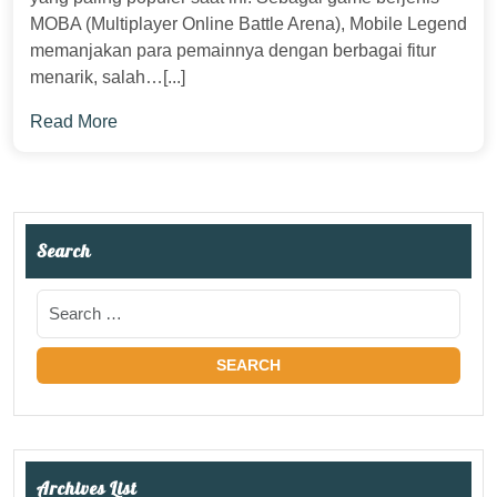
MOBA (Multiplayer Online Battle Arena), Mobile Legend
memanjakan para pemainnya dengan berbagai fitur
menarik, salah…[...]
Read More
Search
Archives List