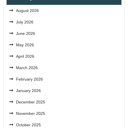
August 2026
July 2026
June 2026
May 2026
April 2026
March 2026
February 2026
January 2026
December 2025
November 2025
October 2025