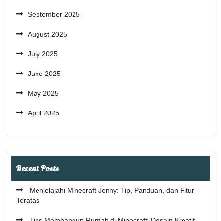
September 2025
August 2025
July 2025
June 2025
May 2025
April 2025
Recent Posts
Menjelajahi Minecraft Jenny: Tip, Panduan, dan Fitur
Teratas
Tips Membangun Rumah di Minecraft: Desain Kreatif