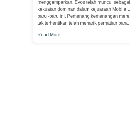
menggemparkan, Evos telah muncul sebaga
kekuatan dominan dalam kejuaraan Mobile 
baru -baru ini. Pemenang kemenangan mere
tak terhentikan telah menarik perhatian para…
Read More