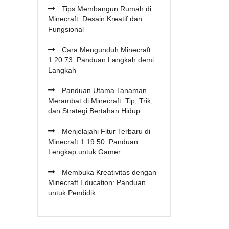
Tips Membangun Rumah di
Minecraft: Desain Kreatif dan
Fungsional
Cara Mengunduh Minecraft
1.20.73: Panduan Langkah demi
Langkah
Panduan Utama Tanaman
Merambat di Minecraft: Tip, Trik,
dan Strategi Bertahan Hidup
Menjelajahi Fitur Terbaru di
Minecraft 1.19.50: Panduan
Lengkap untuk Gamer
Membuka Kreativitas dengan
Minecraft Education: Panduan
untuk Pendidik