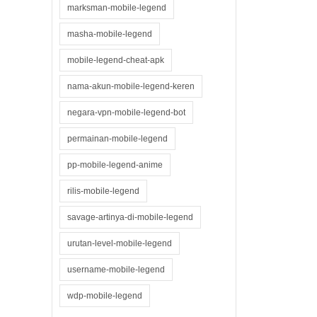
marksman-mobile-legend
masha-mobile-legend
mobile-legend-cheat-apk
nama-akun-mobile-legend-keren
negara-vpn-mobile-legend-bot
permainan-mobile-legend
pp-mobile-legend-anime
rilis-mobile-legend
savage-artinya-di-mobile-legend
urutan-level-mobile-legend
username-mobile-legend
wdp-mobile-legend