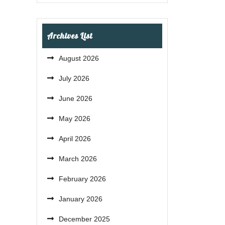
Archives List
August 2026
July 2026
June 2026
May 2026
April 2026
March 2026
February 2026
January 2026
December 2025