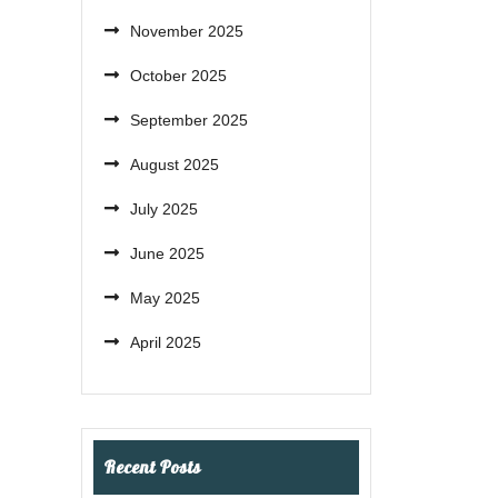
November 2025
October 2025
September 2025
August 2025
July 2025
June 2025
May 2025
April 2025
Recent Posts