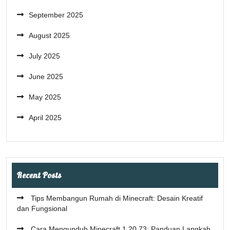
September 2025
August 2025
July 2025
June 2025
May 2025
April 2025
Recent Posts
Tips Membangun Rumah di Minecraft: Desain Kreatif
dan Fungsional
Cara Mengunduh Minecraft 1.20.73: Panduan Langkah