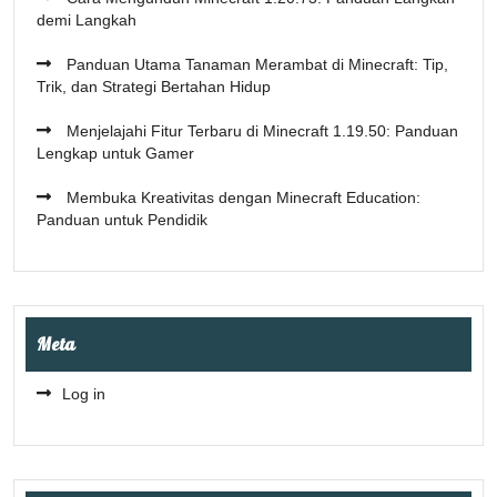
demi Langkah
Panduan Utama Tanaman Merambat di Minecraft: Tip,
Trik, dan Strategi Bertahan Hidup
Menjelajahi Fitur Terbaru di Minecraft 1.19.50: Panduan
Lengkap untuk Gamer
Membuka Kreativitas dengan Minecraft Education:
Panduan untuk Pendidik
Meta
Log in