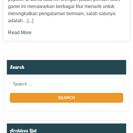
game ini menawarkan berbagai fitur menarik untuk
meningkatkan pengalaman bermain, salah satunya
adalah…[...]
Read More
Search
Archives List