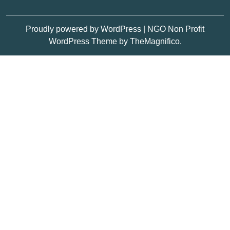
Proudly powered by WordPress
|
NGO Non Profit
WordPress Theme
by TheMagnifico.