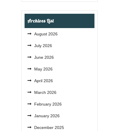
Archives List
August 2026
July 2026
June 2026
May 2026
April 2026
March 2026
February 2026
January 2026
December 2025