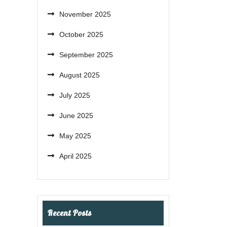
November 2025
October 2025
September 2025
August 2025
July 2025
June 2025
May 2025
April 2025
Recent Posts