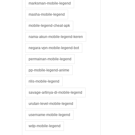
marksman-mobile-legend
masha-mobile-legend
mobile-legend-cheat-apk
nama-akun-mobile-legend-keren
negara-vpn-mobile-legend-bot
permainan-mobile-legend
pp-mobile-legend-anime
rilis-mobile-legend
savage-artinya-di-mobile-legend
urutan-level-mobile-legend
username-mobile-legend
wdp-mobile-legend