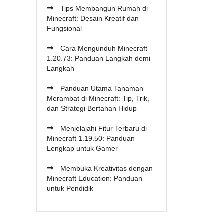
Tips Membangun Rumah di
Minecraft: Desain Kreatif dan
Fungsional
Cara Mengunduh Minecraft
1.20.73: Panduan Langkah demi
Langkah
Panduan Utama Tanaman
Merambat di Minecraft: Tip, Trik,
dan Strategi Bertahan Hidup
Menjelajahi Fitur Terbaru di
Minecraft 1.19.50: Panduan
Lengkap untuk Gamer
Membuka Kreativitas dengan
Minecraft Education: Panduan
untuk Pendidik