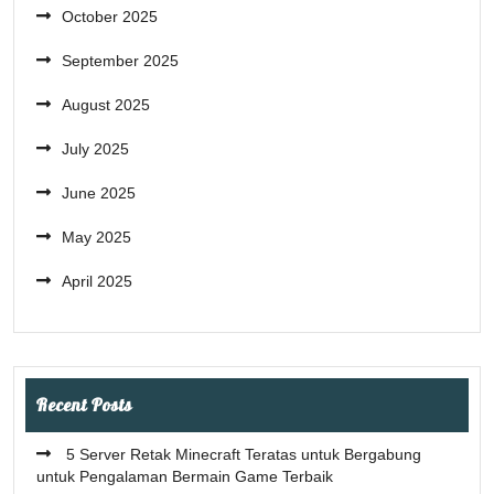
October 2025
September 2025
August 2025
July 2025
June 2025
May 2025
April 2025
Recent Posts
5 Server Retak Minecraft Teratas untuk Bergabung
untuk Pengalaman Bermain Game Terbaik