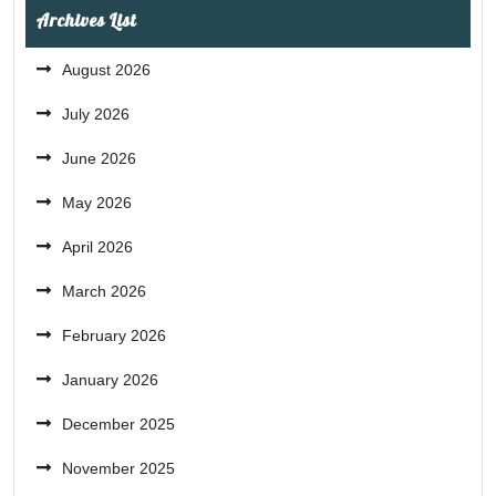
Archives List
August 2026
July 2026
June 2026
May 2026
April 2026
March 2026
February 2026
January 2026
December 2025
November 2025