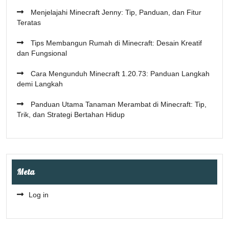
Menjelajahi Minecraft Jenny: Tip, Panduan, dan Fitur
Teratas
Tips Membangun Rumah di Minecraft: Desain Kreatif
dan Fungsional
Cara Mengunduh Minecraft 1.20.73: Panduan Langkah
demi Langkah
Panduan Utama Tanaman Merambat di Minecraft: Tip,
Trik, dan Strategi Bertahan Hidup
Meta
Log in