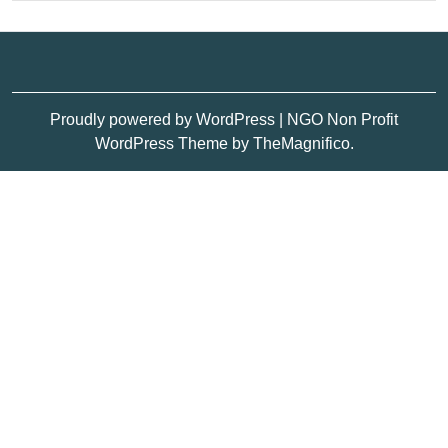
Proudly powered by WordPress
|
NGO Non Profit
WordPress Theme
by TheMagnifico.