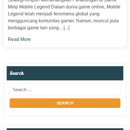
Mirip Mobile Legend Dalam dunia game online, Mobile
Legend telah menjadi fenomena global yang
mengguncang komunitas gamer. Namun, muncul pula
berbagai game lain yang…[...]
Read More
Search