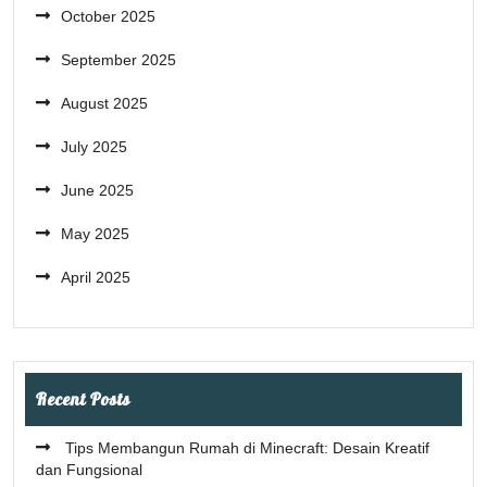
October 2025
September 2025
August 2025
July 2025
June 2025
May 2025
April 2025
Recent Posts
Tips Membangun Rumah di Minecraft: Desain Kreatif
dan Fungsional