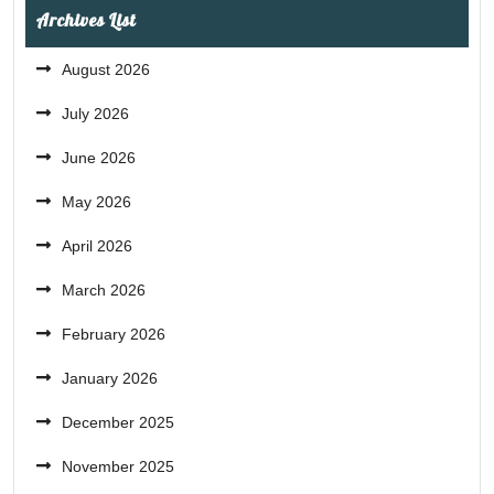
Archives List
August 2026
July 2026
June 2026
May 2026
April 2026
March 2026
February 2026
January 2026
December 2025
November 2025