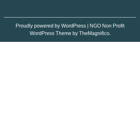
Proudly powered by WordPress
|
NGO Non Profit
WordPress Theme
by TheMagnifico.