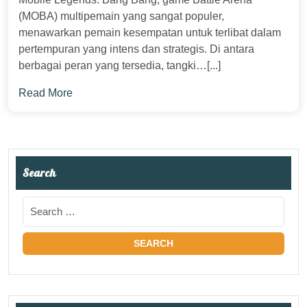
(MOBA) multipemain yang sangat populer,
menawarkan pemain kesempatan untuk terlibat dalam
pertempuran yang intens dan strategis. Di antara
berbagai peran yang tersedia, tangki…[...]
Read More
Search