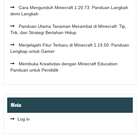
Cara Mengunduh Minecraft 1.20.73: Panduan Langkah
demi Langkah
Panduan Utama Tanaman Merambat di Minecraft: Tip,
Trik, dan Strategi Bertahan Hidup
Menjelajahi Fitur Terbaru di Minecraft 1.19.50: Panduan
Lengkap untuk Gamer
Membuka Kreativitas dengan Minecraft Education:
Panduan untuk Pendidik
Meta
Log in