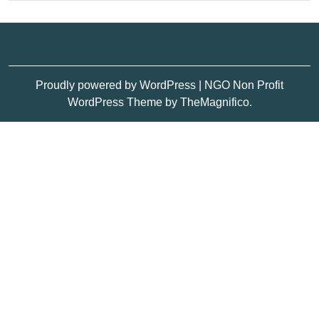
Proudly powered by WordPress
|
NGO Non Profit
WordPress Theme
by TheMagnifico.