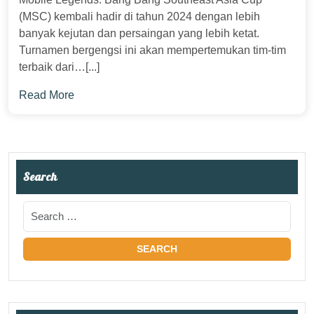
(MSC) kembali hadir di tahun 2024 dengan lebih
banyak kejutan dan persaingan yang lebih ketat.
Turnamen bergengsi ini akan mempertemukan tim-tim
terbaik dari…[...]
Read More
Search