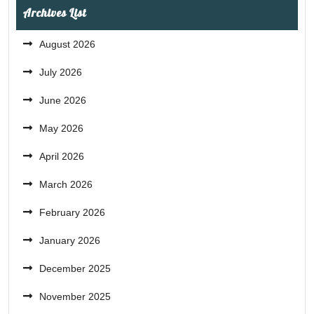
Archives List
August 2026
July 2026
June 2026
May 2026
April 2026
March 2026
February 2026
January 2026
December 2025
November 2025