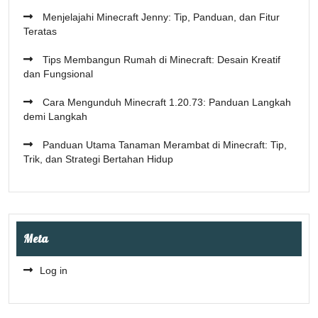
Menjelajahi Minecraft Jenny: Tip, Panduan, dan Fitur
Teratas
Tips Membangun Rumah di Minecraft: Desain Kreatif
dan Fungsional
Cara Mengunduh Minecraft 1.20.73: Panduan Langkah
demi Langkah
Panduan Utama Tanaman Merambat di Minecraft: Tip,
Trik, dan Strategi Bertahan Hidup
Meta
Log in