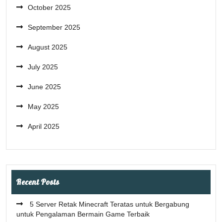
October 2025
September 2025
August 2025
July 2025
June 2025
May 2025
April 2025
Recent Posts
5 Server Retak Minecraft Teratas untuk Bergabung
untuk Pengalaman Bermain Game Terbaik