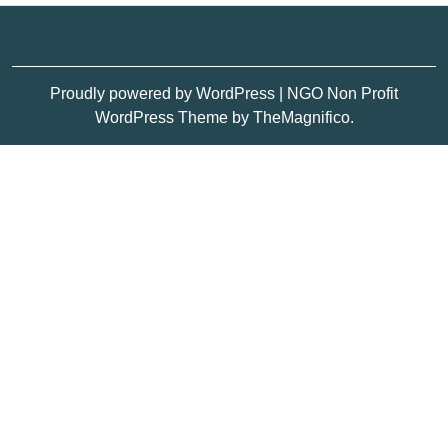
Proudly powered by WordPress
|
NGO Non Profit
WordPress Theme
by TheMagnifico.