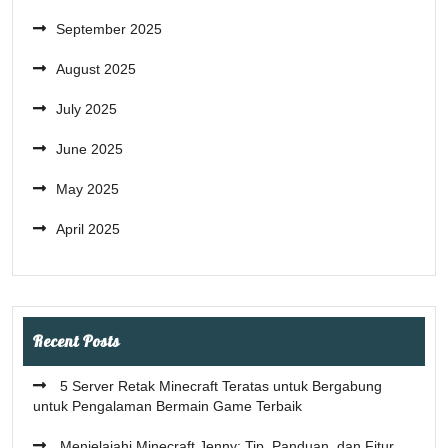
September 2025
August 2025
July 2025
June 2025
May 2025
April 2025
Recent Posts
5 Server Retak Minecraft Teratas untuk Bergabung
untuk Pengalaman Bermain Game Terbaik
Menjelajahi Minecraft Jenny: Tip, Panduan, dan Fitur