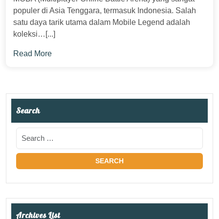
populer di Asia Tenggara, termasuk Indonesia. Salah
satu daya tarik utama dalam Mobile Legend adalah
koleksi…[...]
Read More
Search
Archives List