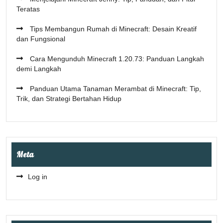
Teratas
Tips Membangun Rumah di Minecraft: Desain Kreatif
dan Fungsional
Cara Mengunduh Minecraft 1.20.73: Panduan Langkah
demi Langkah
Panduan Utama Tanaman Merambat di Minecraft: Tip,
Trik, dan Strategi Bertahan Hidup
Meta
Log in