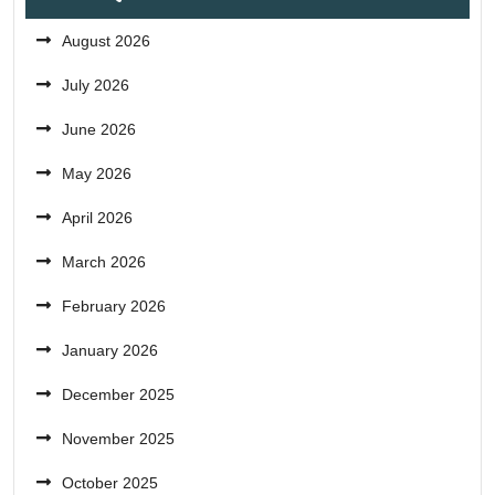
August 2026
July 2026
June 2026
May 2026
April 2026
March 2026
February 2026
January 2026
December 2025
November 2025
October 2025