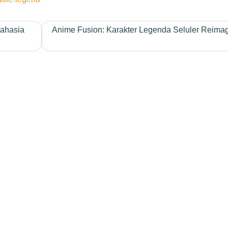
Rahasia
Anime Fusion: Karakter Legenda Seluler Reima