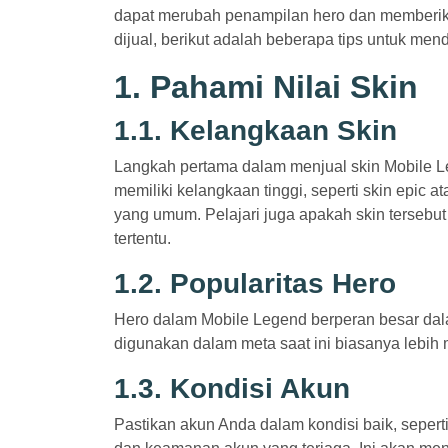
dapat merubah penampilan hero dan memberika
dijual, berikut adalah beberapa tips untuk men
1. Pahami Nilai Skin
1.1. Kelangkaan Skin
Langkah pertama dalam menjual skin Mobile Le
memiliki kelangkaan tinggi, seperti skin epic at
yang umum. Pelajari juga apakah skin tersebut
tertentu.
1.2. Popularitas Hero
Hero dalam Mobile Legend berperan besar dala
digunakan dalam meta saat ini biasanya lebih 
1.3. Kondisi Akun
Pastikan akun Anda dalam kondisi baik, seperti 