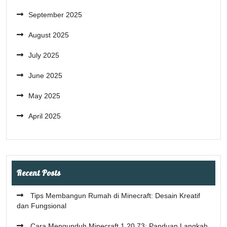
September 2025
August 2025
July 2025
June 2025
May 2025
April 2025
Recent Posts
Tips Membangun Rumah di Minecraft: Desain Kreatif
dan Fungsional
Cara Mengunduh Minecraft 1.20.73: Panduan Langkah