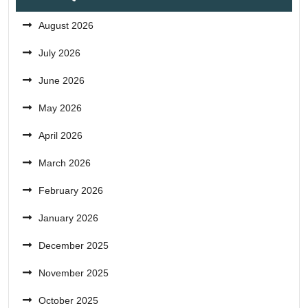
August 2026
July 2026
June 2026
May 2026
April 2026
March 2026
February 2026
January 2026
December 2025
November 2025
October 2025