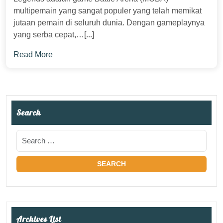
multipemain yang sangat populer yang telah memikat
jutaan pemain di seluruh dunia. Dengan gameplaynya
yang serba cepat,…[...]
Read More
Search
Archives List