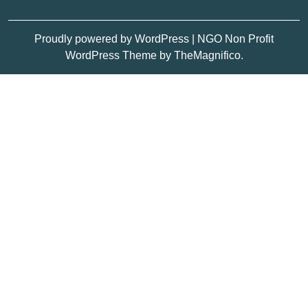
Proudly powered by WordPress
|
NGO Non Profit
WordPress Theme
by TheMagnifico.