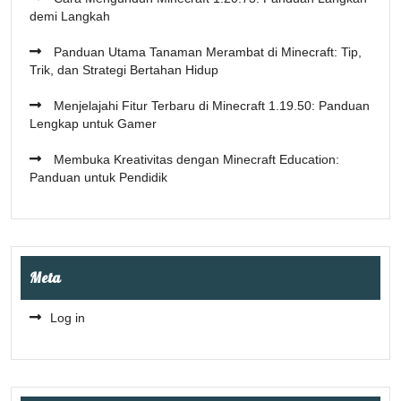
demi Langkah
Panduan Utama Tanaman Merambat di Minecraft: Tip,
Trik, dan Strategi Bertahan Hidup
Menjelajahi Fitur Terbaru di Minecraft 1.19.50: Panduan
Lengkap untuk Gamer
Membuka Kreativitas dengan Minecraft Education:
Panduan untuk Pendidik
Meta
Log in