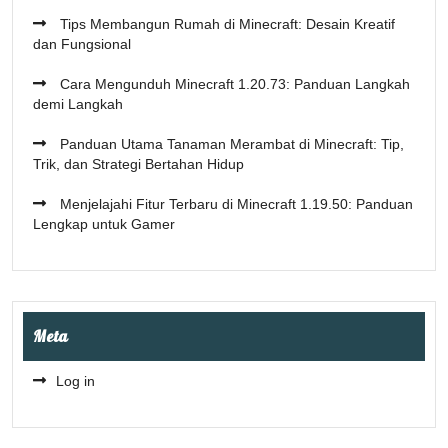
Tips Membangun Rumah di Minecraft: Desain Kreatif
dan Fungsional
Cara Mengunduh Minecraft 1.20.73: Panduan Langkah
demi Langkah
Panduan Utama Tanaman Merambat di Minecraft: Tip,
Trik, dan Strategi Bertahan Hidup
Menjelajahi Fitur Terbaru di Minecraft 1.19.50: Panduan
Lengkap untuk Gamer
Meta
Log in