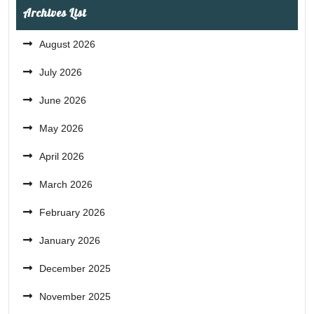
Archives List
August 2026
July 2026
June 2026
May 2026
April 2026
March 2026
February 2026
January 2026
December 2025
November 2025