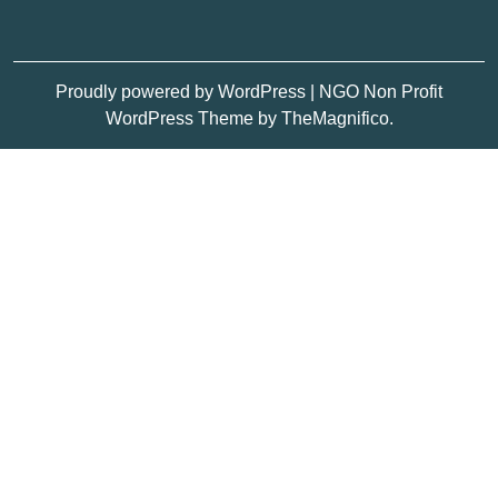
Proudly powered by WordPress
|
NGO Non Profit
WordPress Theme
by TheMagnifico.