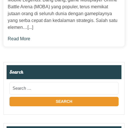
Battle Arena (MOBA) yang populer, terus memikat
jutaan orang di seluruh dunia dengan gameplaynya
yang serba cepat dan kedalaman strategis. Salah satu
elemen…[...]
Read More
Search