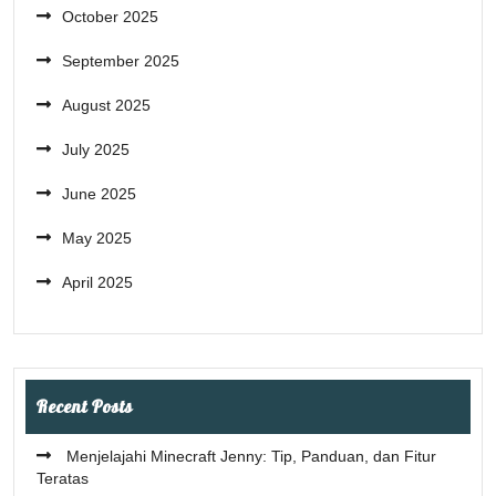
October 2025
September 2025
August 2025
July 2025
June 2025
May 2025
April 2025
Recent Posts
Menjelajahi Minecraft Jenny: Tip, Panduan, dan Fitur
Teratas