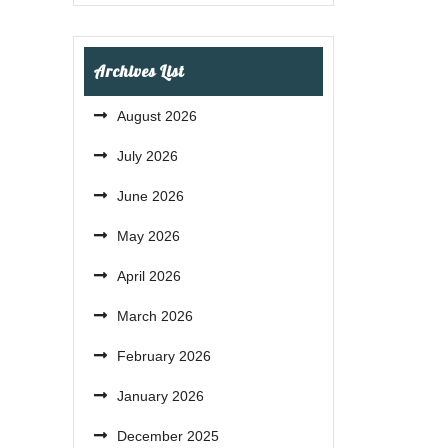
Archives List
August 2026
July 2026
June 2026
May 2026
April 2026
March 2026
February 2026
January 2026
December 2025