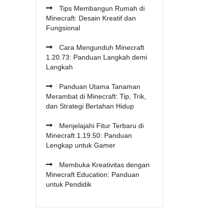
Tips Membangun Rumah di
Minecraft: Desain Kreatif dan
Fungsional
Cara Mengunduh Minecraft
1.20.73: Panduan Langkah demi
Langkah
Panduan Utama Tanaman
Merambat di Minecraft: Tip, Trik,
dan Strategi Bertahan Hidup
Menjelajahi Fitur Terbaru di
Minecraft 1.19.50: Panduan
Lengkap untuk Gamer
Membuka Kreativitas dengan
Minecraft Education: Panduan
untuk Pendidik