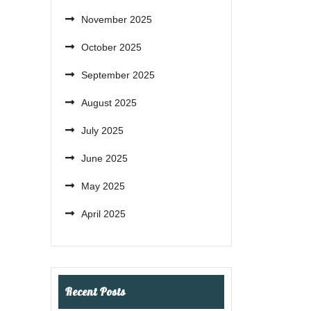
November 2025
October 2025
September 2025
August 2025
July 2025
June 2025
May 2025
April 2025
Recent Posts