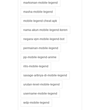
marksman-mobile-legend
masha-mobile-legend
mobile-legend-cheat-apk
nama-akun-mobile-legend-keren
negara-vpn-mobile-legend-bot
permainan-mobile-legend
pp-mobile-legend-anime
rilis-mobile-legend
savage-artinya-di-mobile-legend
urutan-level-mobile-legend
username-mobile-legend
wdp-mobile-legend