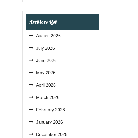
Archives List
August 2026
July 2026
June 2026
May 2026
April 2026
March 2026
February 2026
January 2026
December 2025