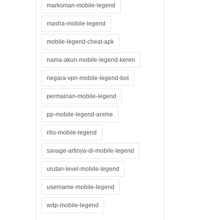
marksman-mobile-legend
masha-mobile-legend
mobile-legend-cheat-apk
nama-akun-mobile-legend-keren
negara-vpn-mobile-legend-bot
permainan-mobile-legend
pp-mobile-legend-anime
rilis-mobile-legend
savage-artinya-di-mobile-legend
urutan-level-mobile-legend
username-mobile-legend
wdp-mobile-legend