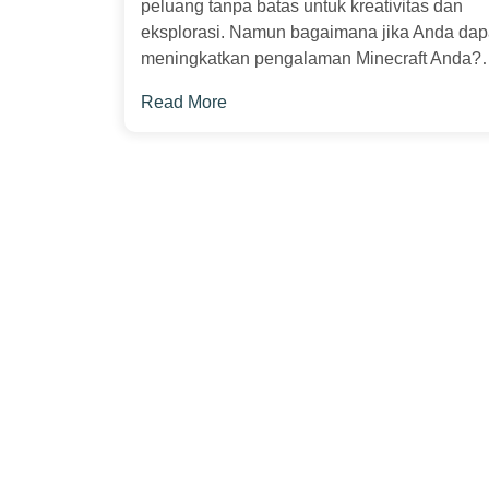
peluang tanpa batas untuk kreativitas dan
eksplorasi. Namun bagaimana jika Anda dap
meningkatkan pengalaman Minecraft Anda?…[
Read More