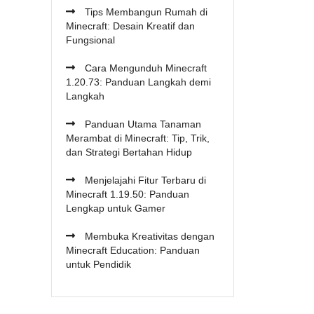
Tips Membangun Rumah di
Minecraft: Desain Kreatif dan
Fungsional
Cara Mengunduh Minecraft
1.20.73: Panduan Langkah demi
Langkah
Panduan Utama Tanaman
Merambat di Minecraft: Tip, Trik,
dan Strategi Bertahan Hidup
Menjelajahi Fitur Terbaru di
Minecraft 1.19.50: Panduan
Lengkap untuk Gamer
Membuka Kreativitas dengan
Minecraft Education: Panduan
untuk Pendidik