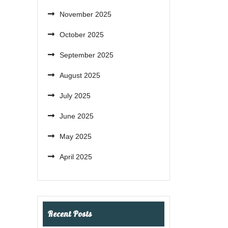
November 2025
October 2025
September 2025
August 2025
July 2025
June 2025
May 2025
April 2025
Recent Posts