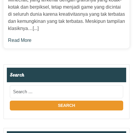
kotak dan berpiksel, tetap menjadi game yang dicintai
di seluruh dunia karena kreativitasnya yang tak terbatas
dan kemungkinan yang tak terbatas. Meskipun tampilan
klasiknya…[...]
Read More
Search