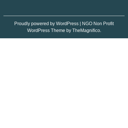
Proudly powered by WordPress
|
NGO Non Profit
WordPress Theme
by TheMagnifico.