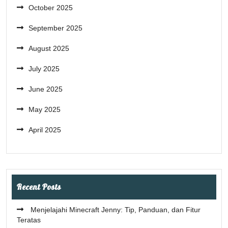
October 2025
September 2025
August 2025
July 2025
June 2025
May 2025
April 2025
Recent Posts
Menjelajahi Minecraft Jenny: Tip, Panduan, dan Fitur
Teratas