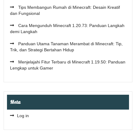
Tips Membangun Rumah di Minecraft: Desain Kreatif
dan Fungsional
Cara Mengunduh Minecraft 1.20.73: Panduan Langkah
demi Langkah
Panduan Utama Tanaman Merambat di Minecraft: Tip,
Trik, dan Strategi Bertahan Hidup
Menjelajahi Fitur Terbaru di Minecraft 1.19.50: Panduan
Lengkap untuk Gamer
Meta
Log in