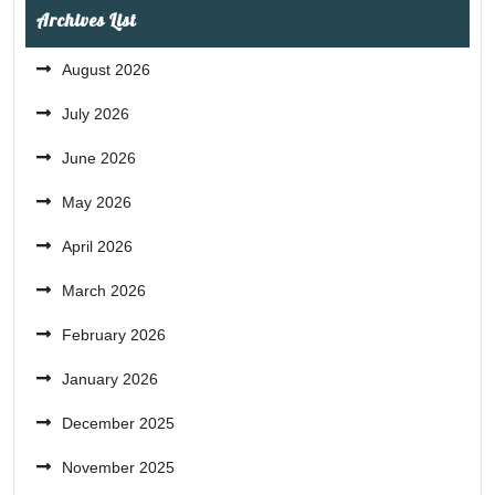
Archives List
August 2026
July 2026
June 2026
May 2026
April 2026
March 2026
February 2026
January 2026
December 2025
November 2025