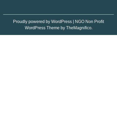
Proudly powered by WordPress
|
NGO Non Profit
WordPress Theme
by TheMagnifico.