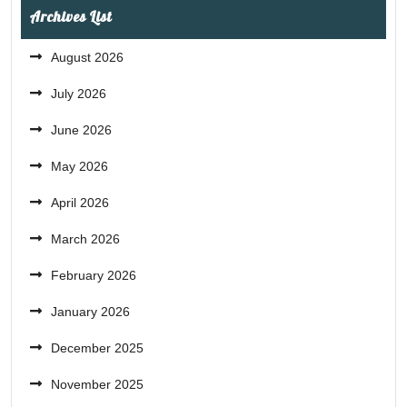
Archives List
August 2026
July 2026
June 2026
May 2026
April 2026
March 2026
February 2026
January 2026
December 2025
November 2025