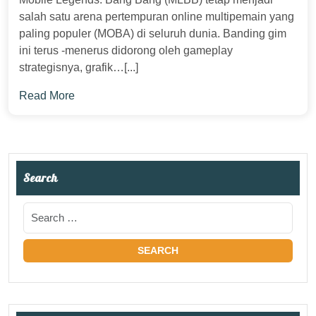
salah satu arena pertempuran online multipemain yang
paling populer (MOBA) di seluruh dunia. Banding gim
ini terus -menerus didorong oleh gameplay
strategisnya, grafik…[...]
Read More
Search