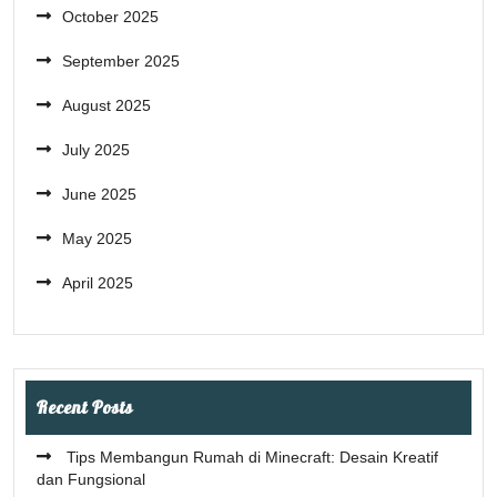
October 2025
September 2025
August 2025
July 2025
June 2025
May 2025
April 2025
Recent Posts
Tips Membangun Rumah di Minecraft: Desain Kreatif
dan Fungsional