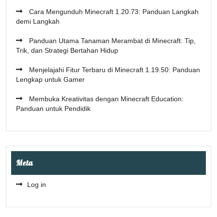
Cara Mengunduh Minecraft 1.20.73: Panduan Langkah
demi Langkah
Panduan Utama Tanaman Merambat di Minecraft: Tip,
Trik, dan Strategi Bertahan Hidup
Menjelajahi Fitur Terbaru di Minecraft 1.19.50: Panduan
Lengkap untuk Gamer
Membuka Kreativitas dengan Minecraft Education:
Panduan untuk Pendidik
Meta
Log in