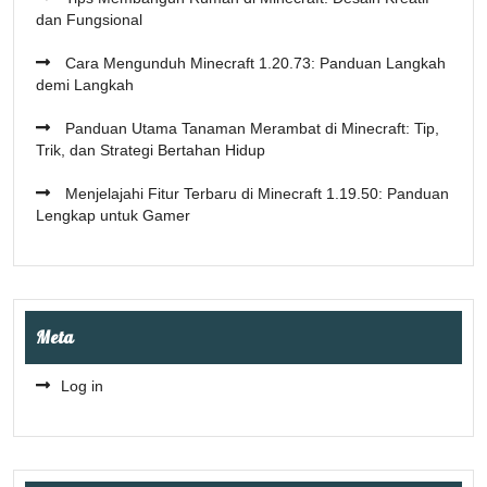
dan Fungsional
Cara Mengunduh Minecraft 1.20.73: Panduan Langkah
demi Langkah
Panduan Utama Tanaman Merambat di Minecraft: Tip,
Trik, dan Strategi Bertahan Hidup
Menjelajahi Fitur Terbaru di Minecraft 1.19.50: Panduan
Lengkap untuk Gamer
Meta
Log in