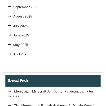
September 2025
August 2025
July 2025
June 2025
May 2025
April 2025
Recent Posts
Menjelajahi Minecraft Jenny: Tip, Panduan, dan Fitur
Teratas
Tips Membangun Rumah di Minecraft: Desain Kreatif