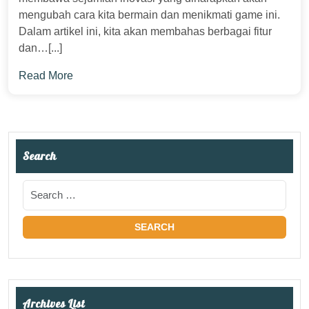
mengubah cara kita bermain dan menikmati game ini.
Dalam artikel ini, kita akan membahas berbagai fitur
dan…[...]
Read More
Search
Archives List