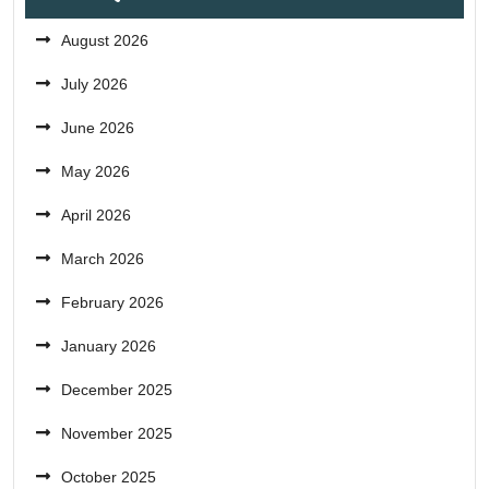
August 2026
July 2026
June 2026
May 2026
April 2026
March 2026
February 2026
January 2026
December 2025
November 2025
October 2025