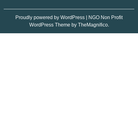
Proudly powered by WordPress
|
NGO Non Profit
WordPress Theme
by TheMagnifico.