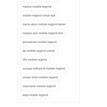
masha-mobile-legend
mobile-legend-cheat-apk
nama-akun-mobile-legend-keren
negara-vpn-mobile-legend-bot
permainan-mobile-legend
pp-mobile-legend-anime
rilis-mobile-legend
savage-artinya-di-mobile-legend
urutan-level-mobile-legend
username-mobile-legend
wdp-mobile-legend