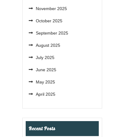
November 2025
October 2025
September 2025
August 2025
July 2025
June 2025
May 2025
April 2025
Recent Posts