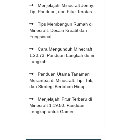
Menjelajahi Minecraft Jenny:
Tip, Panduan, dan Fitur Teratas
Tips Membangun Rumah di
Minecraft: Desain Kreatif dan
Fungsional
Cara Mengunduh Minecraft
1.20.73: Panduan Langkah demi
Langkah
Panduan Utama Tanaman
Merambat di Minecraft: Tip, Trik,
dan Strategi Bertahan Hidup
Menjelajahi Fitur Terbaru di
Minecraft 1.19.50: Panduan
Lengkap untuk Gamer