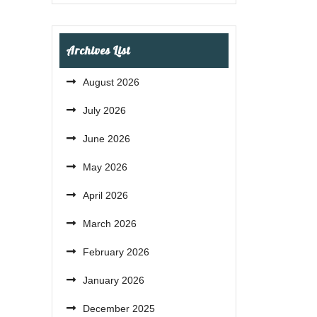
Archives List
August 2026
July 2026
June 2026
May 2026
April 2026
March 2026
February 2026
January 2026
December 2025