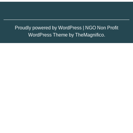
Proudly powered by WordPress
|
NGO Non Profit
WordPress Theme
by TheMagnifico.