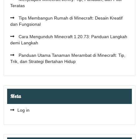
Teratas
Tips Membangun Rumah di Minecraft: Desain Kreatif
dan Fungsional
Cara Mengunduh Minecraft 1.20.73: Panduan Langkah
demi Langkah
Panduan Utama Tanaman Merambat di Minecraft: Tip,
Trik, dan Strategi Bertahan Hidup
Meta
Log in