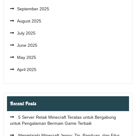
September 2025
August 2025
July 2025
June 2025
May 2025
April 2025
Recent Posts
5 Server Retak Minecraft Teratas untuk Bergabung
untuk Pengalaman Bermain Game Terbaik
Menjelajahi Minecraft Jenny: Tip, Panduan, dan Fitur