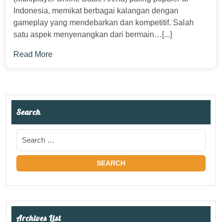
Indonesia, memikat berbagai kalangan dengan
gameplay yang mendebarkan dan kompetitif. Salah
satu aspek menyenangkan dari bermain…[...]
Read More
Search
Archives List