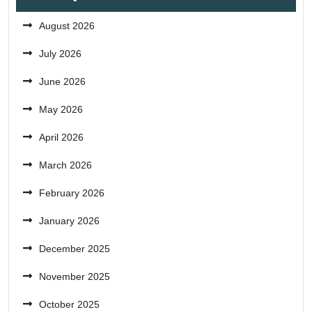
August 2026
July 2026
June 2026
May 2026
April 2026
March 2026
February 2026
January 2026
December 2025
November 2025
October 2025