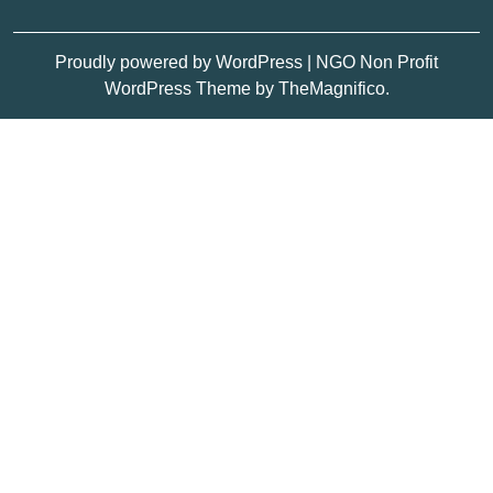
Proudly powered by WordPress
|
NGO Non Profit
WordPress Theme
by TheMagnifico.