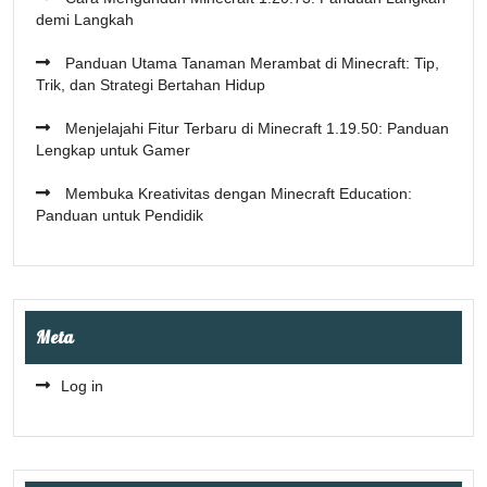
demi Langkah
Panduan Utama Tanaman Merambat di Minecraft: Tip,
Trik, dan Strategi Bertahan Hidup
Menjelajahi Fitur Terbaru di Minecraft 1.19.50: Panduan
Lengkap untuk Gamer
Membuka Kreativitas dengan Minecraft Education:
Panduan untuk Pendidik
Meta
Log in