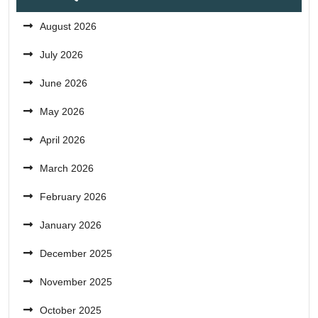
August 2026
July 2026
June 2026
May 2026
April 2026
March 2026
February 2026
January 2026
December 2025
November 2025
October 2025