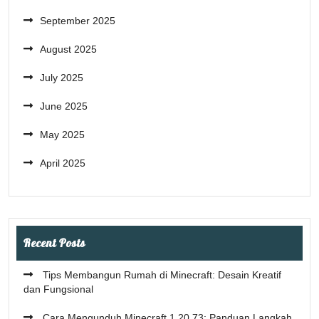
September 2025
August 2025
July 2025
June 2025
May 2025
April 2025
Recent Posts
Tips Membangun Rumah di Minecraft: Desain Kreatif
dan Fungsional
Cara Mengunduh Minecraft 1.20.73: Panduan Langkah