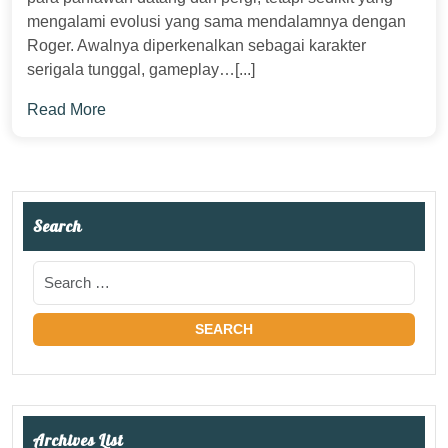
mengalami evolusi yang sama mendalamnya dengan
Roger. Awalnya diperkenalkan sebagai karakter
serigala tunggal, gameplay…[...]
Read More
Search
Archives List