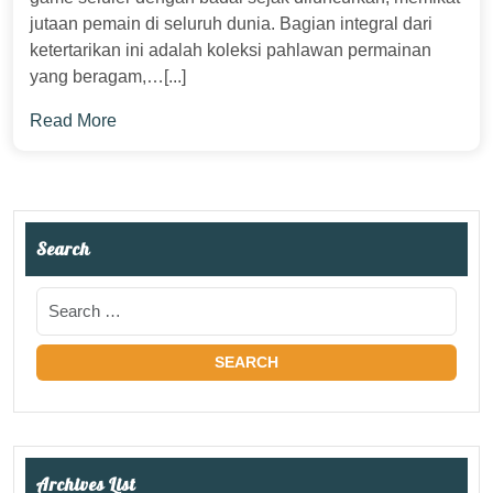
jutaan pemain di seluruh dunia. Bagian integral dari
ketertarikan ini adalah koleksi pahlawan permainan
yang beragam,…[...]
Read More
Search
Archives List