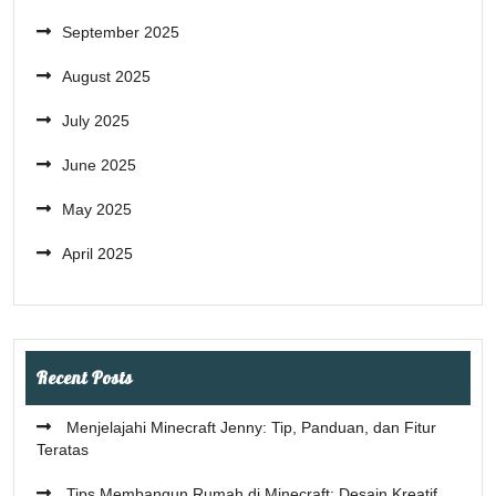
September 2025
August 2025
July 2025
June 2025
May 2025
April 2025
Recent Posts
Menjelajahi Minecraft Jenny: Tip, Panduan, dan Fitur
Teratas
Tips Membangun Rumah di Minecraft: Desain Kreatif