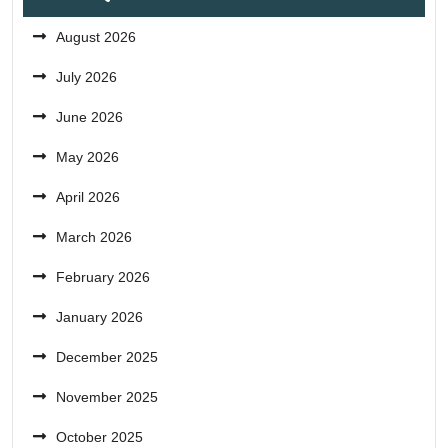
August 2026
July 2026
June 2026
May 2026
April 2026
March 2026
February 2026
January 2026
December 2025
November 2025
October 2025