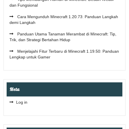
dan Fungsional
Cara Mengunduh Minecraft 1.20.73: Panduan Langkah
demi Langkah
Panduan Utama Tanaman Merambat di Minecraft: Tip,
Trik, dan Strategi Bertahan Hidup
Menjelajahi Fitur Terbaru di Minecraft 1.19.50: Panduan
Lengkap untuk Gamer
Meta
Log in