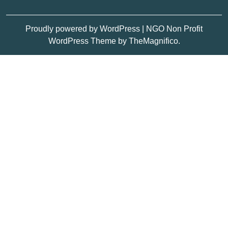
Proudly powered by WordPress
|
NGO Non Profit
WordPress Theme
by TheMagnifico.