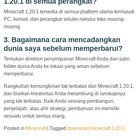
1.20.1 di semua perangkat?
Minecraft 1.20.1 tersedia di semua platform utama termasuk
PC, konsol, dan perangkat seluler melalui toko masing-
masing.
3. Bagaimana cara mencadangkan
dunia saya sebelum memperbarui?
Temukan direktori penyimpanan Minecraft Anda dan salin
folder dunia Anda ke lokasi yang aman sebelum
memperbarui.
Rangkullah kemungkinan tak terbatas dari Minecraft 1.20.1,
dan biarkan kreativitas Anda melambung di lanskapnya
yang tak terbatas. Baik Anda seorang pembangun,
penjelajah, atau ahli strategi, pembaruan ini memiliki
sesuatu untuk semua orang.
Posted in
Minecraft
|
Tagged
download minecraft 1.20.1