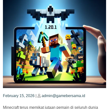
Posted
Posted
February 15, 2026
|
admin@gamebersama.id
on
on
Minecraft terus memikat jutaan pemain di seluruh dunia