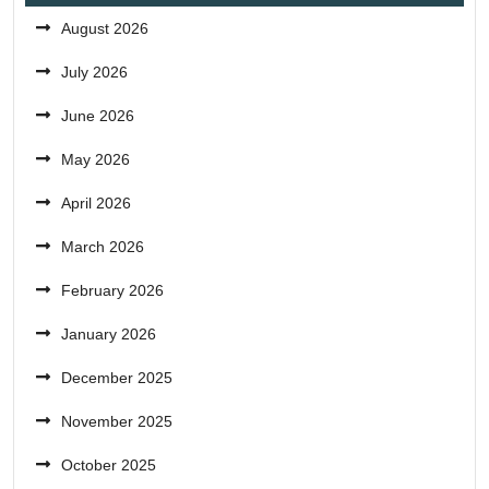
August 2026
July 2026
June 2026
May 2026
April 2026
March 2026
February 2026
January 2026
December 2025
November 2025
October 2025