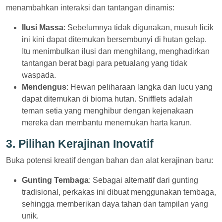
menambahkan interaksi dan tantangan dinamis:
Ilusi Massa
: Sebelumnya tidak digunakan, musuh licik
ini kini dapat ditemukan bersembunyi di hutan gelap.
Itu menimbulkan ilusi dan menghilang, menghadirkan
tantangan berat bagi para petualang yang tidak
waspada.
Mendengus
: Hewan peliharaan langka dan lucu yang
dapat ditemukan di bioma hutan. Snifflets adalah
teman setia yang menghibur dengan kejenakaan
mereka dan membantu menemukan harta karun.
3.
Pilihan Kerajinan Inovatif
Buka potensi kreatif dengan bahan dan alat kerajinan baru:
Gunting Tembaga
: Sebagai alternatif dari gunting
tradisional, perkakas ini dibuat menggunakan tembaga,
sehingga memberikan daya tahan dan tampilan yang
unik.