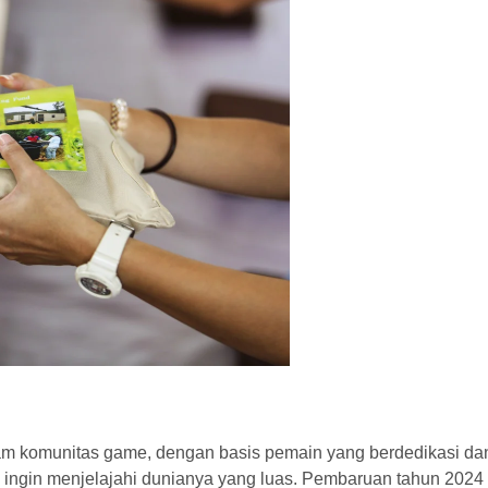
lam komunitas game, dengan basis pemain yang berdedikasi da
ingin menjelajahi dunianya yang luas. Pembaruan tahun 2024