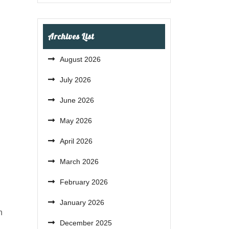
Archives List
August 2026
July 2026
June 2026
May 2026
April 2026
March 2026
February 2026
January 2026
n
December 2025