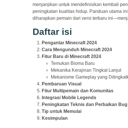
menjanjikan untuk mendefinisikan kembali peng
peningkatan kualitas hidup. Panduan utama i
diharapkan pemain dari versi terbaru ini—men
Daftar isi
Pengantar Minecraft 2024
Cara Mengunduh Minecraft 2024
Fitur Baru di Minecraft 2024
Temukan Bioma Baru
Mekanika Kerajinan Tingkat Lanjut
Mekanisme Gameplay yang Ditingkat
Pembaruan Visual
Fitur Multipemain dan Komunitas
Integrasi Mobile Legends
Peningkatan Teknis dan Perbaikan Bug
Tip untuk Memulai
Kesimpulan