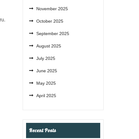
November 2025
ru.
October 2025
September 2025
August 2025
July 2025
June 2025
May 2025
April 2025
Recent Posts