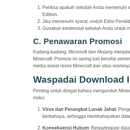
Periksa apakah sekolah Anda memenuhi s
Edition.
Jika memenuhi syarat, unduh Edisi Pendid
Gunakan kredensial sekolah Anda untuk m
C. Penawaran Promosi
Kadang-kadang, Microsoft dan Mojang menjal
Minecraft. Promosi ini sering kali bersifat 
media sosial resmi Minecraft dan situs resminy
Waspadai Download I
Penting untuk diingat bahwa mengunduh Minecr
risiko:
Virus dan Perangkat Lunak Jahat
: Peng
berbahaya, sehingga membahayakan data 
Konsekuensi Hukum
: Berpartisipasi d