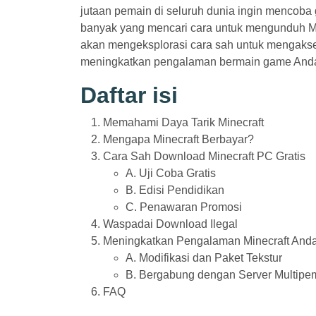
jutaan pemain di seluruh dunia ingin mencoba
banyak yang mencari cara untuk mengunduh Mine
akan mengeksplorasi cara sah untuk mengakses 
meningkatkan pengalaman bermain game And
Daftar isi
Memahami Daya Tarik Minecraft
Mengapa Minecraft Berbayar?
Cara Sah Download Minecraft PC Gratis
A. Uji Coba Gratis
B. Edisi Pendidikan
C. Penawaran Promosi
Waspadai Download Ilegal
Meningkatkan Pengalaman Minecraft And
A. Modifikasi dan Paket Tekstur
B. Bergabung dengan Server Multipe
FAQ