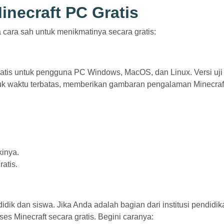
necraft PC Gratis
 cara sah untuk menikmatinya secara gratis:
ratis untuk pengguna PC Windows, MacOS, dan Linux. Versi uji
k waktu terbatas, memberikan gambaran pengalaman Minecraf
kinya.
atis.
idik dan siswa. Jika Anda adalah bagian dari institusi pendidik
 Minecraft secara gratis. Begini caranya: