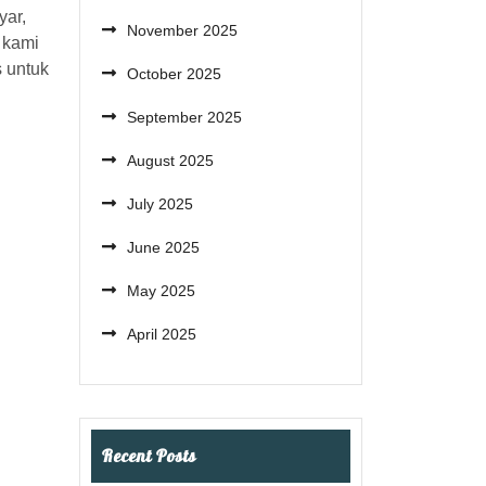
yar,
November 2025
 kami
s untuk
October 2025
September 2025
August 2025
July 2025
June 2025
May 2025
April 2025
Recent Posts