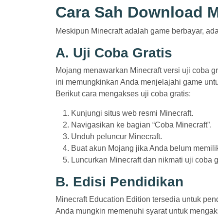
Cara Sah Download Mi
Meskipun Minecraft adalah game berbayar, ada
A. Uji Coba Gratis
Mojang menawarkan Minecraft versi uji coba g
ini memungkinkan Anda menjelajahi game untu
Berikut cara mengakses uji coba gratis:
Kunjungi situs web resmi Minecraft.
Navigasikan ke bagian “Coba Minecraft”.
Unduh peluncur Minecraft.
Buat akun Mojang jika Anda belum memili
Luncurkan Minecraft dan nikmati uji coba gr
B. Edisi Pendidikan
Minecraft Education Edition tersedia untuk pend
Anda mungkin memenuhi syarat untuk mengakses