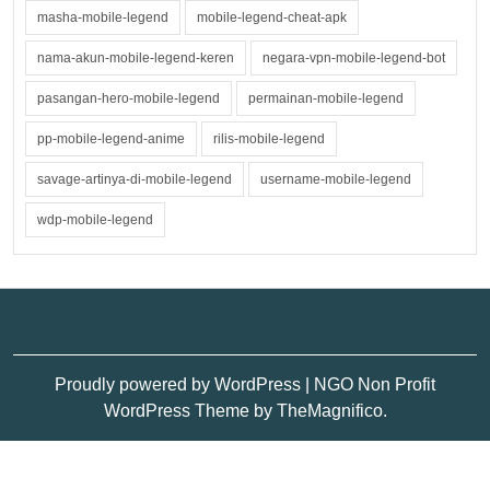
masha-mobile-legend
mobile-legend-cheat-apk
nama-akun-mobile-legend-keren
negara-vpn-mobile-legend-bot
pasangan-hero-mobile-legend
permainan-mobile-legend
pp-mobile-legend-anime
rilis-mobile-legend
savage-artinya-di-mobile-legend
username-mobile-legend
wdp-mobile-legend
Proudly powered by WordPress
|
NGO Non Profit
WordPress Theme
by TheMagnifico.