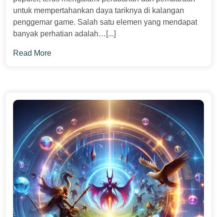
untuk mempertahankan daya tariknya di kalangan
penggemar game. Salah satu elemen yang mendapat
banyak perhatian adalah…[...]
Read More