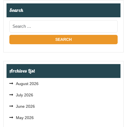
Search
Archives List
August 2026
July 2026
June 2026
May 2026