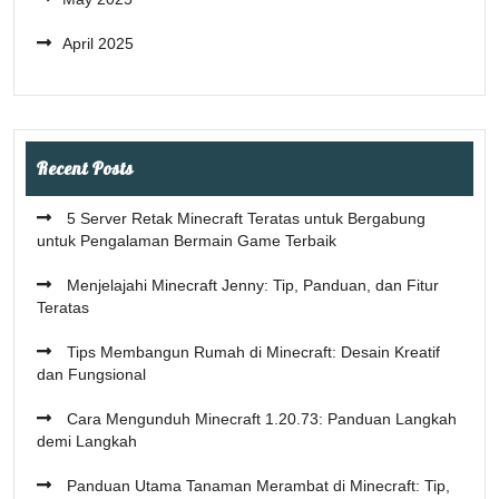
April 2025
Recent Posts
5 Server Retak Minecraft Teratas untuk Bergabung
untuk Pengalaman Bermain Game Terbaik
Menjelajahi Minecraft Jenny: Tip, Panduan, dan Fitur
Teratas
Tips Membangun Rumah di Minecraft: Desain Kreatif
dan Fungsional
Cara Mengunduh Minecraft 1.20.73: Panduan Langkah
demi Langkah
Panduan Utama Tanaman Merambat di Minecraft: Tip,