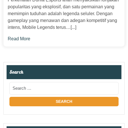
popularitas yang eksplosif, dan satu permainan yang
memimpin tuduhan adalah legenda seluler. Dengan
gameplay yang menawan dan adegan kompetitif yang
intens, Mobile Legends terus…[...]
Read More
Search