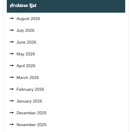
Archives List
August 2026
July 2026
June 2026
May 2026
April 2026
March 2026
February 2026
January 2026
December 2025
November 2025