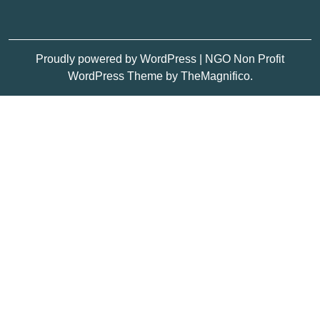
Proudly powered by WordPress
|
NGO Non Profit
WordPress Theme
by TheMagnifico.