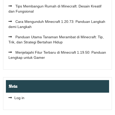
Tips Membangun Rumah di Minecraft: Desain Kreatif
dan Fungsional
Cara Mengunduh Minecraft 1.20.73: Panduan Langkah
demi Langkah
Panduan Utama Tanaman Merambat di Minecraft: Tip,
Trik, dan Strategi Bertahan Hidup
Menjelajahi Fitur Terbaru di Minecraft 1.19.50: Panduan
Lengkap untuk Gamer
Meta
Log in