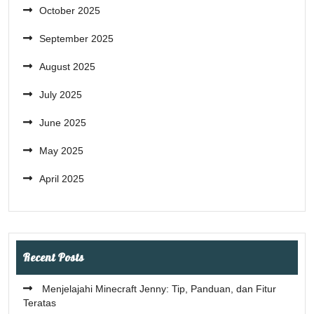
October 2025
September 2025
August 2025
July 2025
June 2025
May 2025
April 2025
Recent Posts
Menjelajahi Minecraft Jenny: Tip, Panduan, dan Fitur
Teratas