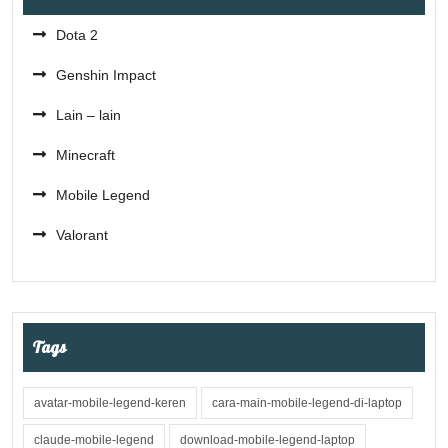
Dota 2
Genshin Impact
Lain – lain
Minecraft
Mobile Legend
Valorant
Tags
avatar-mobile-legend-keren
cara-main-mobile-legend-di-laptop
claude-mobile-legend
download-mobile-legend-laptop