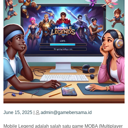
Posted
Posted
June 15, 2025
|
admin@gamebersama.id
on
on
Mobile Legend adalah salah satu game MOBA (Multiplayer