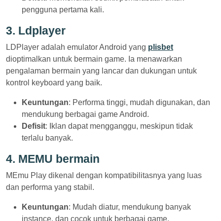
pengguna pertama kali.
3.
Ldplayer
LDPlayer adalah emulator Android yang
plisbet
dioptimalkan untuk bermain game. Ia menawarkan
pengalaman bermain yang lancar dan dukungan untuk
kontrol keyboard yang baik.
Keuntungan
: Performa tinggi, mudah digunakan, dan
mendukung berbagai game Android.
Defisit
: Iklan dapat mengganggu, meskipun tidak
terlalu banyak.
4.
MEMU bermain
MEmu Play dikenal dengan kompatibilitasnya yang luas
dan performa yang stabil.
Keuntungan
: Mudah diatur, mendukung banyak
instance, dan cocok untuk berbagai game.