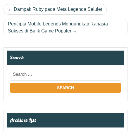
Post
Dampak Ruby pada Meta Legenda Seluler
navigation
Pencipta Mobile Legends Mengungkap Rahasia
Sukses di Balik Game Populer
Search
Archives List