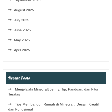
September 2025
August 2025
July 2025
June 2025
May 2025
April 2025
Recent Posts
Menjelajahi Minecraft Jenny: Tip, Panduan, dan Fitur
Teratas
Tips Membangun Rumah di Minecraft: Desain Kreatif
dan Fungsional