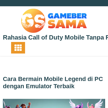
Skip
to
content
Rahasia Call of Duty Mobile Tanpa 
Cara Bermain Mobile Legend di PC
dengan Emulator Terbaik