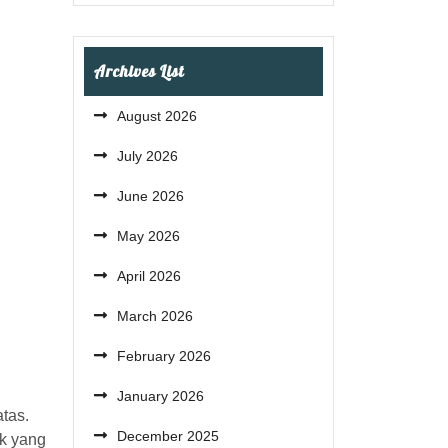
Archives List
August 2026
July 2026
June 2026
May 2026
April 2026
March 2026
February 2026
January 2026
tas.
December 2025
ik yang