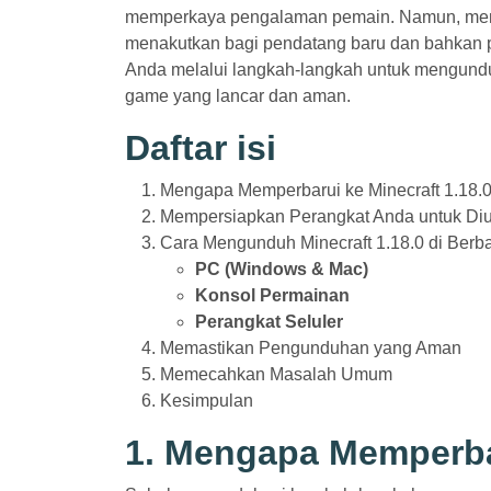
memperkaya pengalaman pemain. Namun, men
menakutkan bagi pendatang baru dan bahkan
Anda melalui langkah-langkah untuk mengund
game yang lancar dan aman.
Daftar isi
Mengapa Memperbarui ke Minecraft 1.18.
Mempersiapkan Perangkat Anda untuk Di
Cara Mengunduh Minecraft 1.18.0 di Berba
PC (Windows & Mac)
Konsol Permainan
Perangkat Seluler
Memastikan Pengunduhan yang Aman
Memecahkan Masalah Umum
Kesimpulan
1. Mengapa Memperbar