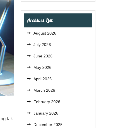
Archives List
August 2026
July 2026
June 2026
May 2026
April 2026
March 2026
February 2026
January 2026
ang tak
December 2025