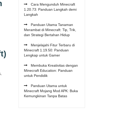
n
Cara Mengunduh Minecraft
1.20.73: Panduan Langkah demi
Langkah
Panduan Utama Tanaman
Merambat di Minecraft: Tip, Trik,
dan Strategi Bertahan Hidup
Menjelajahi Fitur Terbaru di
Minecraft 1.19.50: Panduan
t)
Lengkap untuk Gamer
Membuka Kreativitas dengan
Minecraft Education: Panduan
s.
untuk Pendidik
Panduan Utama untuk
Minecraft Mojang Mod APK: Buka
Kemungkinan Tanpa Batas