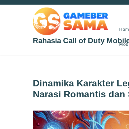
Skip
to
content
Hom
Rahasia Call of Duty Mobil
Mobi
Dinamika Karakter L
Narasi Romantis dan