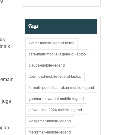
ng
Tags
.
tuk
avatar-mobile-legend-keren
ntrik
cara-main-mobile-legend-di-laptop
claude-mobile-legend
download-mobile-legend-laptop
pemain
formulir-pemulihan-akun-mobile-legend
gambar-mewarnai-mobile-legend
 juga
jadwal-msc-2024-mobile-legend
kiosgamer-mobile-legend
ngan
marksman-mobile-legend