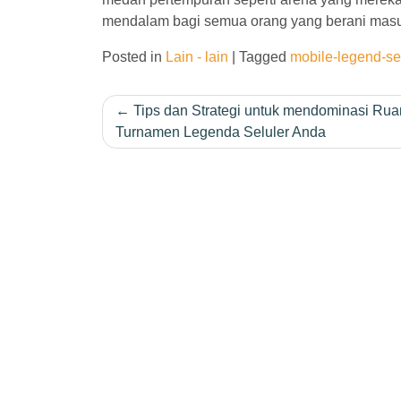
mendalam bagi semua orang yang berani mas
Posted in
Lain - lain
|
Tagged
mobile-legend-s
Post
Tips dan Strategi untuk mendominasi Ru
Turnamen Legenda Seluler Anda
navigation