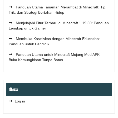
Panduan Utama Tanaman Merambat di Minecraft: Tip,
Trik, dan Strategi Bertahan Hidup
Menjelajahi Fitur Terbaru di Minecraft 1.19.50: Panduan
Lengkap untuk Gamer
Membuka Kreativitas dengan Minecraft Education:
Panduan untuk Pendidik
Panduan Utama untuk Minecraft Mojang Mod APK:
Buka Kemungkinan Tanpa Batas
Meta
Log in