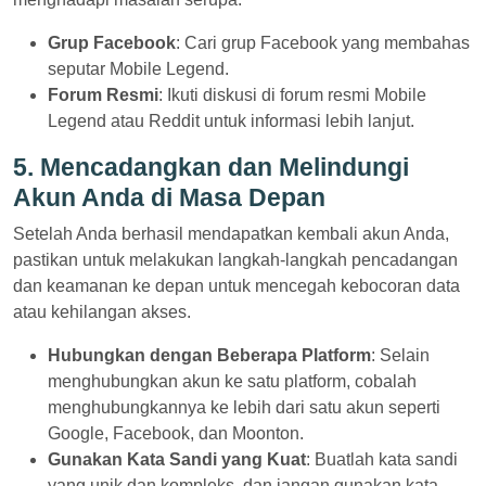
Grup Facebook
: Cari grup Facebook yang membahas
seputar Mobile Legend.
Forum Resmi
: Ikuti diskusi di forum resmi Mobile
Legend atau Reddit untuk informasi lebih lanjut.
5. Mencadangkan dan Melindungi
Akun Anda di Masa Depan
Setelah Anda berhasil mendapatkan kembali akun Anda,
pastikan untuk melakukan langkah-langkah pencadangan
dan keamanan ke depan untuk mencegah kebocoran data
atau kehilangan akses.
Hubungkan dengan Beberapa Platform
: Selain
menghubungkan akun ke satu platform, cobalah
menghubungkannya ke lebih dari satu akun seperti
Google, Facebook, dan Moonton.
Gunakan Kata Sandi yang Kuat
: Buatlah kata sandi
yang unik dan kompleks, dan jangan gunakan kata