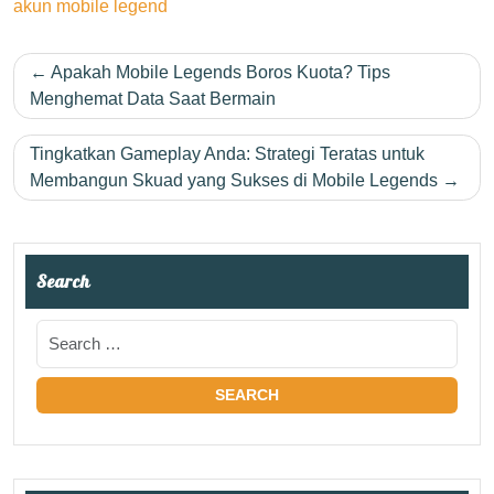
akun mobile legend
Post
Apakah Mobile Legends Boros Kuota? Tips
navigation
Menghemat Data Saat Bermain
Tingkatkan Gameplay Anda: Strategi Teratas untuk
Membangun Skuad yang Sukses di Mobile Legends
Search