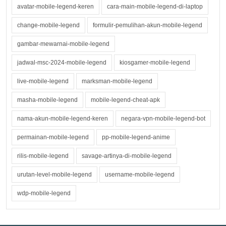
avatar-mobile-legend-keren
cara-main-mobile-legend-di-laptop
change-mobile-legend
formulir-pemulihan-akun-mobile-legend
gambar-mewarnai-mobile-legend
jadwal-msc-2024-mobile-legend
kiosgamer-mobile-legend
live-mobile-legend
marksman-mobile-legend
masha-mobile-legend
mobile-legend-cheat-apk
nama-akun-mobile-legend-keren
negara-vpn-mobile-legend-bot
permainan-mobile-legend
pp-mobile-legend-anime
rilis-mobile-legend
savage-artinya-di-mobile-legend
urutan-level-mobile-legend
username-mobile-legend
wdp-mobile-legend