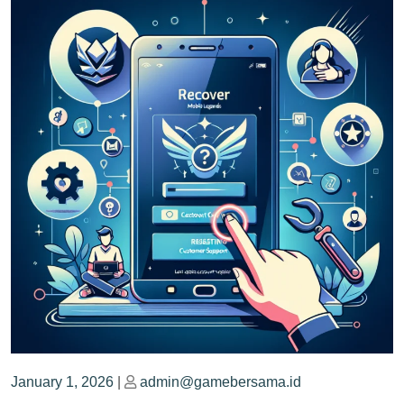
Posted
Posted
January 1, 2026
|
admin@gamebersama.id
on
on