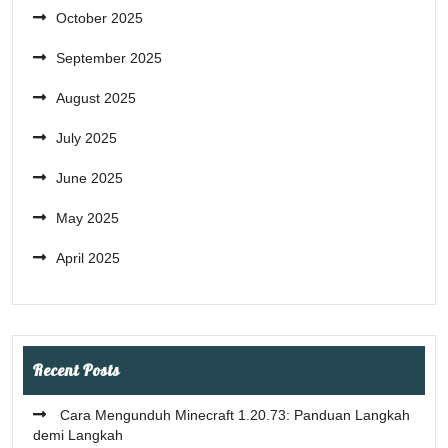
October 2025
September 2025
August 2025
July 2025
June 2025
May 2025
April 2025
Recent Posts
Cara Mengunduh Minecraft 1.20.73: Panduan Langkah
demi Langkah