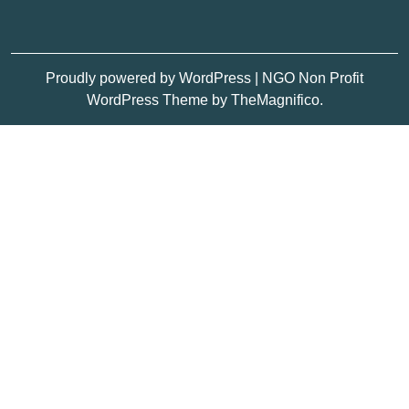
Proudly powered by WordPress
|
NGO Non Profit
WordPress Theme
by TheMagnifico.