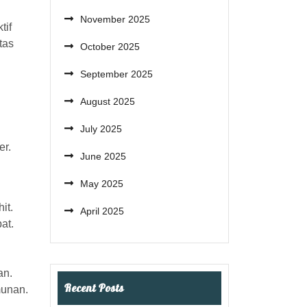
November 2025
tif
tas
October 2025
September 2025
August 2025
July 2025
er.
June 2025
May 2025
it.
April 2025
at.
an.
Recent Posts
munan.