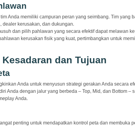
ahlawan
n tim Anda memiliki campuran peran yang seimbang. Tim yang b
 dealer kerusakan, dan dukungan.
 musuh dan pilih pahlawan yang secara efektif dapat melawan k
 pahlawan kerusakan fisik yang kuat, pertimbangkan untuk memi
a Kesadaran dan Tujuan
eta
kinkan Anda untuk menyusun strategi gerakan Anda secara efe
ri Anda dengan jalur yang berbeda – Top, Mid, dan Bottom – s
ameplay Anda.
ngat penting untuk mendapatkan kontrol peta dan membuka p