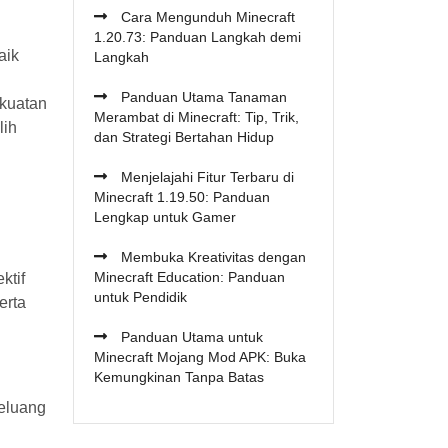
Cara Mengunduh Minecraft
1.20.73: Panduan Langkah demi
aik
Langkah
Panduan Utama Tanaman
ekuatan
Merambat di Minecraft: Tip, Trik,
lih
dan Strategi Bertahan Hidup
Menjelajahi Fitur Terbaru di
Minecraft 1.19.50: Panduan
Lengkap untuk Gamer
Membuka Kreativitas dengan
Minecraft Education: Panduan
ktif
untuk Pendidik
erta
Panduan Utama untuk
Minecraft Mojang Mod APK: Buka
Kemungkinan Tanpa Batas
eluang