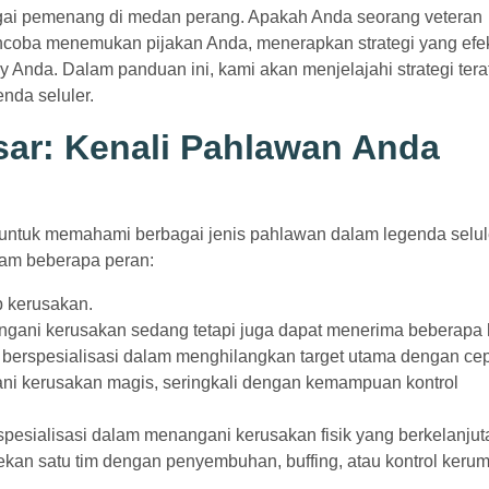
gai pemenang di medan perang. Apakah Anda seorang veteran
oba menemukan pijakan Anda, menerapkan strategi yang efek
 Anda. Dalam panduan ini, kami akan menjelajahi strategi tera
nda seluler.
ar: Kenali Pahlawan Anda
 untuk memahami berbagai jenis pahlawan dalam legenda selul
lam beberapa peran:
 kerusakan.
ani kerusakan sedang tetapi juga dapat menerima beberapa h
g berspesialisasi dalam menghilangkan target utama dengan cep
ni kerusakan magis, seringkali dengan kemampuan kontrol
pesialisasi dalam menangani kerusakan fisik yang berkelanjut
kan satu tim dengan penyembuhan, buffing, atau kontrol keru