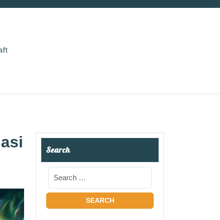
aft
asi
Search