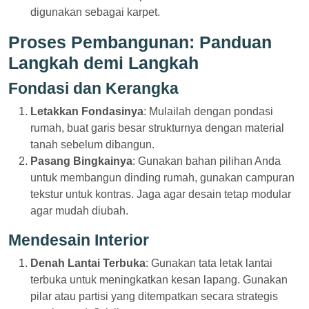
digunakan sebagai karpet.
Proses Pembangunan: Panduan
Langkah demi Langkah
Fondasi dan Kerangka
Letakkan Fondasinya
: Mulailah dengan pondasi
rumah, buat garis besar strukturnya dengan material
tanah sebelum dibangun.
Pasang Bingkainya
: Gunakan bahan pilihan Anda
untuk membangun dinding rumah, gunakan campuran
tekstur untuk kontras. Jaga agar desain tetap modular
agar mudah diubah.
Mendesain Interior
Denah Lantai Terbuka
: Gunakan tata letak lantai
terbuka untuk meningkatkan kesan lapang. Gunakan
pilar atau partisi yang ditempatkan secara strategis