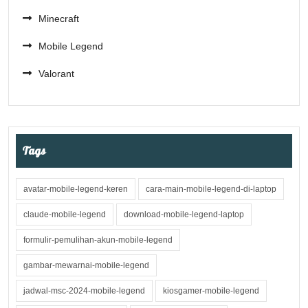
Minecraft
Mobile Legend
Valorant
Tags
avatar-mobile-legend-keren
cara-main-mobile-legend-di-laptop
claude-mobile-legend
download-mobile-legend-laptop
formulir-pemulihan-akun-mobile-legend
gambar-mewarnai-mobile-legend
jadwal-msc-2024-mobile-legend
kiosgamer-mobile-legend