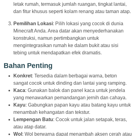
letak rumah, termasuk jumlah ruangan, tingkat lantai,
dan fitur khusus seperti kolam renang atau taman atap.
Pemilihan Lokasi
: Pilih lokasi yang cocok di dunia
Minecraft Anda. Area datar akan menyederhanakan
konstruksi, namun pertimbangkan untuk
mengintegrasikan rumah ke dalam bukit atau sisi
tebing untuk mendapatkan efek dramatis.
Bahan Penting
Konkret
: Tersedia dalam berbagai warna, beton
sangat cocok untuk dinding dan lantai yang ramping.
Kaca
: Gunakan balok dan panel kaca untuk jendela
yang menawarkan pemandangan jernih dan cahaya.
Kayu
: Gabungkan papan kayu atau batang kayu untuk
menambah kehangatan dan tekstur.
Lempengan Batu
: Cocok untuk jalan setapak, teras,
atau atap datar.
Wol
: Wol berwarna dapat menambah aksen cerah atau