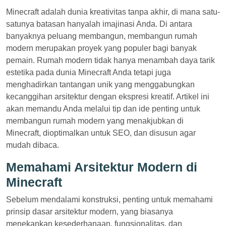
Minecraft adalah dunia kreativitas tanpa akhir, di mana satu-
satunya batasan hanyalah imajinasi Anda. Di antara
banyaknya peluang membangun, membangun rumah
modern merupakan proyek yang populer bagi banyak
pemain. Rumah modern tidak hanya menambah daya tarik
estetika pada dunia Minecraft Anda tetapi juga
menghadirkan tantangan unik yang menggabungkan
kecanggihan arsitektur dengan ekspresi kreatif. Artikel ini
akan memandu Anda melalui tip dan ide penting untuk
membangun rumah modern yang menakjubkan di
Minecraft, dioptimalkan untuk SEO, dan disusun agar
mudah dibaca.
Memahami Arsitektur Modern di
Minecraft
Sebelum mendalami konstruksi, penting untuk memahami
prinsip dasar arsitektur modern, yang biasanya
menekankan kesederhanaan, fungsionalitas, dan