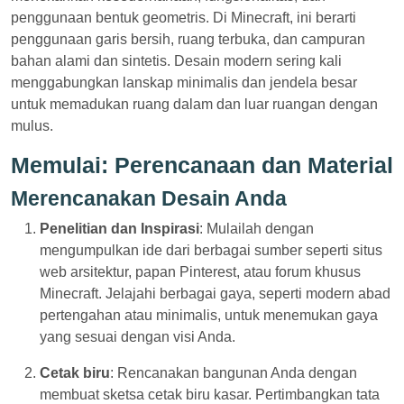
penggunaan bentuk geometris. Di Minecraft, ini berarti
penggunaan garis bersih, ruang terbuka, dan campuran
bahan alami dan sintetis. Desain modern sering kali
menggabungkan lanskap minimalis dan jendela besar
untuk memadukan ruang dalam dan luar ruangan dengan
mulus.
Memulai: Perencanaan dan Material
Merencanakan Desain Anda
Penelitian dan Inspirasi
: Mulailah dengan
mengumpulkan ide dari berbagai sumber seperti situs
web arsitektur, papan Pinterest, atau forum khusus
Minecraft. Jelajahi berbagai gaya, seperti modern abad
pertengahan atau minimalis, untuk menemukan gaya
yang sesuai dengan visi Anda.
Cetak biru
: Rencanakan bangunan Anda dengan
membuat sketsa cetak biru kasar. Pertimbangkan tata