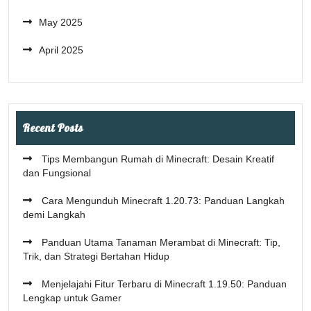
May 2025
April 2025
Recent Posts
Tips Membangun Rumah di Minecraft: Desain Kreatif
dan Fungsional
Cara Mengunduh Minecraft 1.20.73: Panduan Langkah
demi Langkah
Panduan Utama Tanaman Merambat di Minecraft: Tip,
Trik, dan Strategi Bertahan Hidup
Menjelajahi Fitur Terbaru di Minecraft 1.19.50: Panduan
Lengkap untuk Gamer