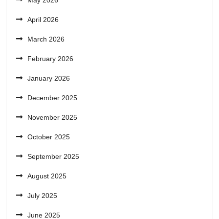
May 2026
April 2026
March 2026
February 2026
January 2026
December 2025
November 2025
October 2025
September 2025
August 2025
July 2025
June 2025