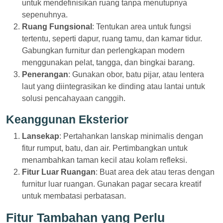
untuk mendefinisikan ruang tanpa menutupnya
sepenuhnya.
Ruang Fungsional
: Tentukan area untuk fungsi
tertentu, seperti dapur, ruang tamu, dan kamar tidur.
Gabungkan furnitur dan perlengkapan modern
menggunakan pelat, tangga, dan bingkai barang.
Penerangan
: Gunakan obor, batu pijar, atau lentera
laut yang diintegrasikan ke dinding atau lantai untuk
solusi pencahayaan canggih.
Keanggunan Eksterior
Lansekap
: Pertahankan lanskap minimalis dengan
fitur rumput, batu, dan air. Pertimbangkan untuk
menambahkan taman kecil atau kolam refleksi.
Fitur Luar Ruangan
: Buat area dek atau teras dengan
furnitur luar ruangan. Gunakan pagar secara kreatif
untuk membatasi perbatasan.
Fitur Tambahan yang Perlu