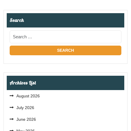
Search
Archives List
August 2026
July 2026
June 2026