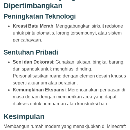
Dipertimbangkan
Peningkatan Teknologi
Kreasi Batu Merah
: Menggabungkan sirkuit redstone
untuk pintu otomatis, lorong tersembunyi, atau sistem
pencahayaan.
Sentuhan Pribadi
Seni dan Dekorasi
: Gunakan lukisan, bingkai barang,
dan spanduk untuk menghiasi dinding.
Personalisasikan ruang dengan elemen desain khusus
seperti akuarium atau perapian.
Kemungkinan Ekspansi
: Merencanakan perluasan di
masa depan dengan memberikan area yang dapat
diakses untuk pembaruan atau konstruksi baru.
Kesimpulan
Membangun rumah modern yang menakjubkan di Minecraft