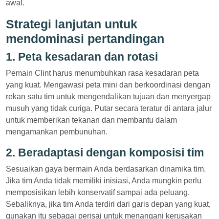
awal.
Strategi lanjutan untuk
mendominasi pertandingan
1. Peta kesadaran dan rotasi
Pemain Clint harus menumbuhkan rasa kesadaran peta
yang kuat. Mengawasi peta mini dan berkoordinasi dengan
rekan satu tim untuk mengendalikan tujuan dan menyergap
musuh yang tidak curiga. Putar secara teratur di antara jalur
untuk memberikan tekanan dan membantu dalam
mengamankan pembunuhan.
2. Beradaptasi dengan komposisi tim
Sesuaikan gaya bermain Anda berdasarkan dinamika tim.
Jika tim Anda tidak memiliki inisiasi, Anda mungkin perlu
memposisikan lebih konservatif sampai ada peluang.
Sebaliknya, jika tim Anda terdiri dari garis depan yang kuat,
gunakan itu sebagai perisai untuk menangani kerusakan