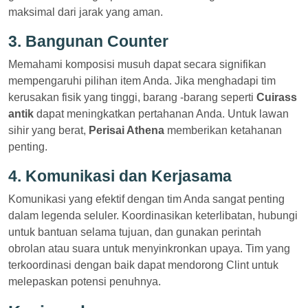
maksimal dari jarak yang aman.
3. Bangunan Counter
Memahami komposisi musuh dapat secara signifikan
mempengaruhi pilihan item Anda. Jika menghadapi tim
kerusakan fisik yang tinggi, barang -barang seperti
Cuirass
antik
dapat meningkatkan pertahanan Anda. Untuk lawan
sihir yang berat,
Perisai Athena
memberikan ketahanan
penting.
4. Komunikasi dan Kerjasama
Komunikasi yang efektif dengan tim Anda sangat penting
dalam legenda seluler. Koordinasikan keterlibatan, hubungi
untuk bantuan selama tujuan, dan gunakan perintah
obrolan atau suara untuk menyinkronkan upaya. Tim yang
terkoordinasi dengan baik dapat mendorong Clint untuk
melepaskan potensi penuhnya.